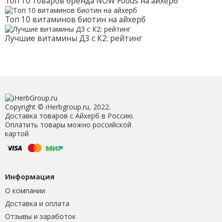
Топ 10 товаров бренда NOW Foods на айхерб
Топ 10 витаминов биотин на айхерб
Лучшие витамины Д3 с К2: рейтинг
Copyright © iHerbgroup.ru, 2022.
Доставка товаров с Айхерб в Россию.
Оплатить товары можно российской
картой
Информация
О компании
Доставка и оплата
Отзывы и заработок