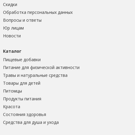
Скидки
Обработка персональных данных
Вопросы и ответы
Юр лицам
Новости
Каталог
Пищевые добавки
Питание для физической активности
Травы и натуральные средства
Товары для детей
Питомцы
Продукты питания
Красота
Состояния здоровья
Средства для душа и ухода