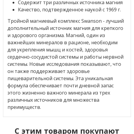
Содержит три различных источника магния
Качество, подтвержденное наукой с 1969 г.
Тройной магниевый комплекс Swanson - лучший
дополнительный источник магния для крепкого
и здорового организма. Магний, один из
важнейших минералов в рационе, необходим
для укрепления мышц и костей, здоровья
сердечно-сосудистой системы и работы нервной
системы. Новые исследования показывают, что
он также поддерживает здоровье
пищеварительной системы. Эта уникальная
формула обеспечивает почти дневной запас
этого жизненно важного минерала из трех
различных источников для множества
преимуществ.
C этим товаром покупают