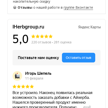
накопительную скидку
😀
Отзывы
о нашей работе в
группе Вконтакте