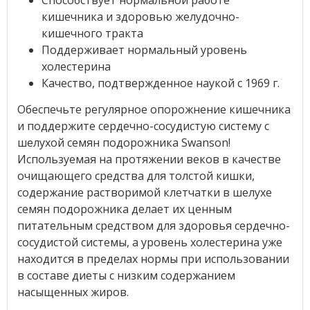
Способствует нормальной работе
кишечника и здоровью желудочно-
кишечного тракта
Поддерживает нормальный уровень
холестерина
Качество, подтвержденное наукой с 1969 г.
Обеспечьте регулярное опорожнение кишечника
и поддержите сердечно-сосудистую систему с
шелухой семян подорожника Swanson!
Используемая на протяжении веков в качестве
очищающего средства для толстой кишки,
содержание растворимой клетчатки в шелухе
семян подорожника делает их ценным
питательным средством для здоровья сердечно-
сосудистой системы, а уровень холестерина уже
находится в пределах нормы при использовании
в составе диеты с низким содержанием
насыщенных жиров.