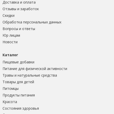
Доставка и оплата
Отзывы и заработок
Скидки
Обработка персональных данных
Вопросы и ответы
Юр лицам
Новости
Каталог
Пищевые добавки
Питание для физической активности
Травы и натуральные средства
Товары для детей
Питомцы
Продукты питания
Красота
Состояния здоровья