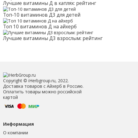
Лучшие витамины Д в каплях: рейтинг
Топ-10 витаминов Д3 для детей
Топ 10 витаминов Д на айхерб
Лучшие витамины Д3 взрослым: рейтинг
Copyright © iHerbgroup.ru, 2022.
Доставка товаров с Айхерб в Россию.
Оплатить товары можно российской
картой
Информация
О компании