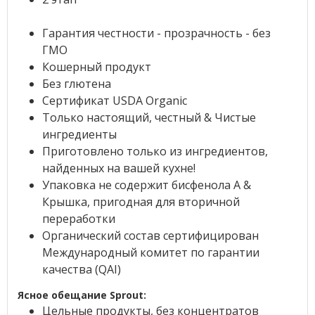
Гарантия честности - прозрачность - без
ГМО
Кошерный продукт
Без глютена
Сертификат USDA Organic
Только настоящий, честный & Чистые
ингредиенты
Приготовлено только из ингредиентов,
найденных на вашей кухне!
Упаковка не содержит бисфенола А &
Крышка, пригодная для вторичной
переработки
Органический состав сертифицирован
Международный комитет по гарантии
качества (QAI)
Ясное обещание Sprout:
Цельные продукты, без концентратов