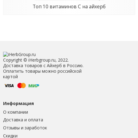
Топ 10 витаминов С на айхерб
Copyright © iHerbgroup.ru, 2022.
Доставка товаров с Айхерб в Россию.
Оплатить товары можно российской
картой
Информация
О компании
Доставка и оплата
Отзывы и заработок
Скидки