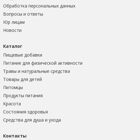
Обработка персональных данных
Вопросы и ответы
Юр лицам
Новости
Каталог
Пищевые добавки
Питание для физической активности
Травы и натуральные средства
Товары для детей
Питомцы
Продукты питания
Красота
Состояния здоровья
Средства для душа и ухода
Контакты