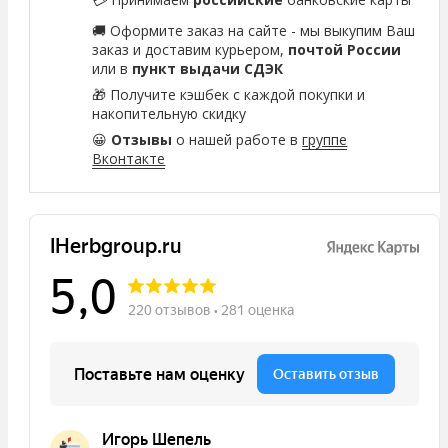
🚚 Оформите заказ на сайте - мы выкупим Ваш
заказ и доставим курьером,
почтой России
или в
пункт выдачи СДЭК
🎁 Получите кэшбек с каждой покупки и
накопительную скидку
😀
Отзывы
о нашей работе в
группе
Вконтакте