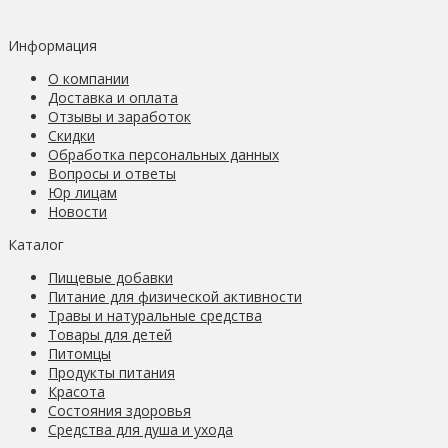
Информация
О компании
Доставка и оплата
Отзывы и заработок
Скидки
Обработка персональных данных
Вопросы и ответы
Юр лицам
Новости
Каталог
Пищевые добавки
Питание для физической активности
Травы и натуральные средства
Товары для детей
Питомцы
Продукты питания
Красота
Состояния здоровья
Средства для душа и ухода