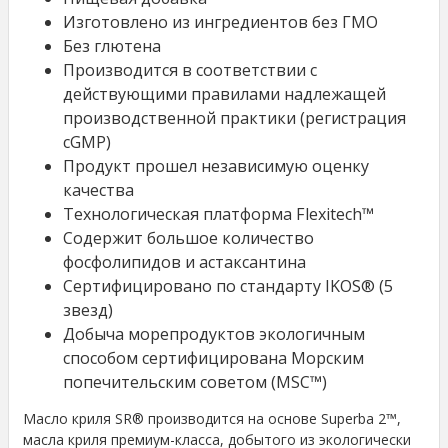
Изготовлено из ингредиентов без ГМО
Без глютена
Производится в соответствии с
действующими правилами надлежащей
производственной практики (регистрация
cGMP)
Продукт прошел независимую оценку
качества
Технологическая платформа Flexitech™
Содержит большое количество
фосфолипидов и астаксантина
Сертифицировано по стандарту IKOS® (5
звезд)
Добыча морепродуктов экологичным
способом сертифицирована Морским
попечительским советом (MSC™)
Масло криля SR® производится на основе Superba 2™,
масла криля премиум-класса, добытого из экологически