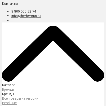
Контакты
8 800 555 32 74
info@iherbgroup.ru
Каталог
Бренды
Бренды
Все товары категории
Pendulum