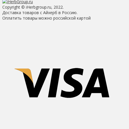
Copyright © iHerbgroup.ru, 2022.
Доставка товаров с Айхерб в Россию.
Оплатить товары можно российской картой