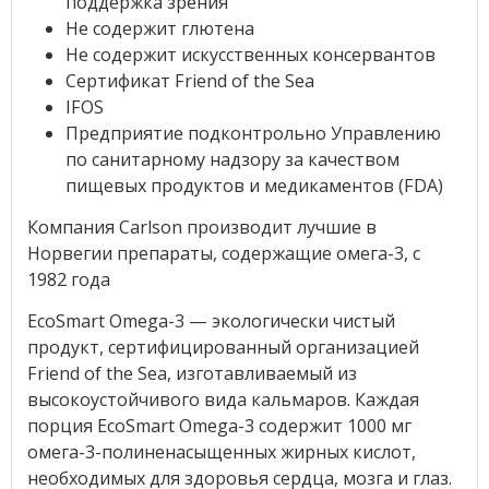
поддержка зрения
Не содержит глютена
Не содержит искусственных консервантов
Сертификат Friend of the Sea
IFOS
Предприятие подконтрольно Управлению
по санитарному надзору за качеством
пищевых продуктов и медикаментов (FDA)
Компания Carlson производит лучшие в
Норвегии препараты, содержащие омега-3, с
1982 года
EcoSmart Omega-3 — экологически чистый
продукт, сертифицированный организацией
Friend of the Sea, изготавливаемый из
высокоустойчивого вида кальмаров. Каждая
порция EcoSmart Omega-3 содержит 1000 мг
омега-3-полиненасыщенных жирных кислот,
необходимых для здоровья сердца, мозга и глаз.