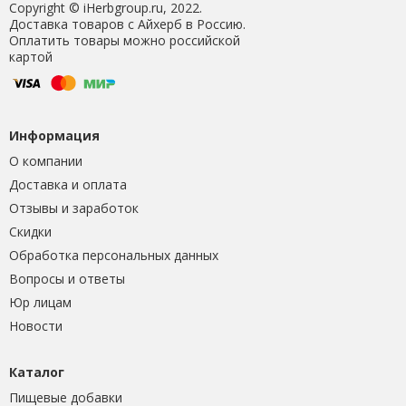
Copyright © iHerbgroup.ru, 2022.
Доставка товаров с Айхерб в Россию.
Оплатить товары можно российской
картой
Информация
О компании
Доставка и оплата
Отзывы и заработок
Скидки
Обработка персональных данных
Вопросы и ответы
Юр лицам
Новости
Каталог
Пищевые добавки