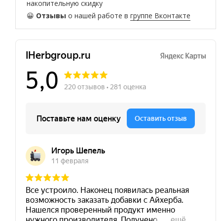
накопительную скидку
😀
Отзывы
о нашей работе в
группе Вконтакте