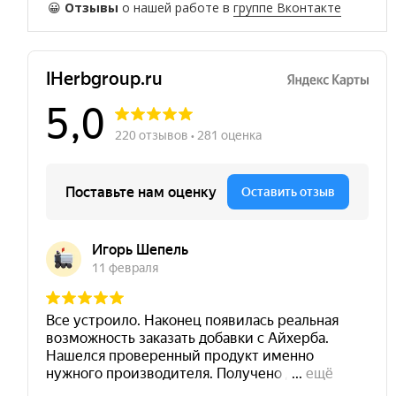
😀
Отзывы
о нашей работе в
группе Вконтакте