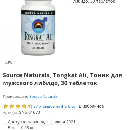
-23%
Source Naturals, Tongkat Ali, Тоник для
мужского либидо, 30 таблеток
Произведено
Source Naturals
В избранное
27 отзывов на iherb.com
SNS-01673
Артикул:
Доступно начиная, с
июня 2021
Вес
0.03 кг