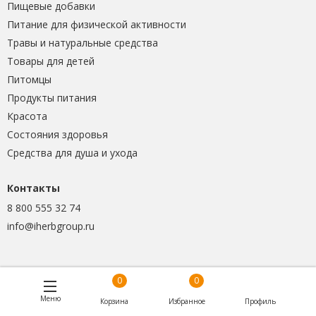
Пищевые добавки
Питание для физической активности
Травы и натуральные средства
Товары для детей
Питомцы
Продукты питания
Красота
Состояния здоровья
Средства для душа и ухода
Контакты
8 800 555 32 74
info@iherbgroup.ru
0
0
Меню
Корзина
Избранное
Профиль