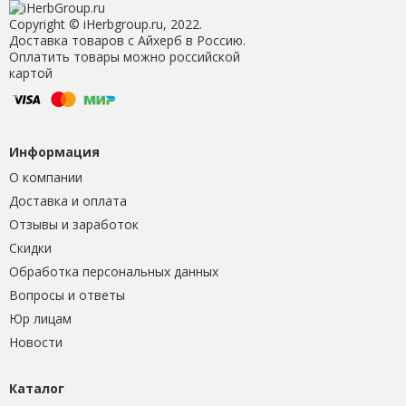
Copyright © iHerbgroup.ru, 2022.
Доставка товаров с Айхерб в Россию.
Оплатить товары можно российской
картой
Информация
О компании
Доставка и оплата
Отзывы и заработок
Скидки
Обработка персональных данных
Вопросы и ответы
Юр лицам
Новости
Каталог