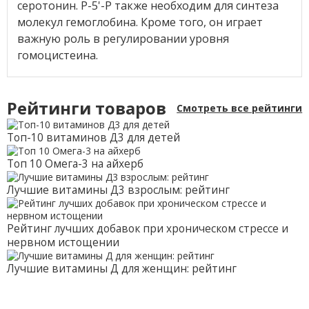
серотонин. P-5'-P также необходим для синтеза
молекул гемоглобина. Кроме того, он играет
важную роль в регулировании уровня
гомоцистеина.
Рейтинги товаров
Смотреть все рейтинги
Топ-10 витаминов Д3 для детей
Топ 10 Омега-3 на айхерб
Лучшие витамины Д3 взрослым: рейтинг
Рейтинг лучших добавок при хроническом стрессе и
нервном истощении
Лучшие витамины Д для женщин: рейтинг