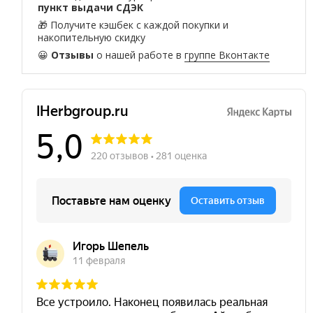
пункт выдачи СДЭК
🎁 Получите кэшбек с каждой покупки и
накопительную скидку
😀
Отзывы
о нашей работе в
группе Вконтакте