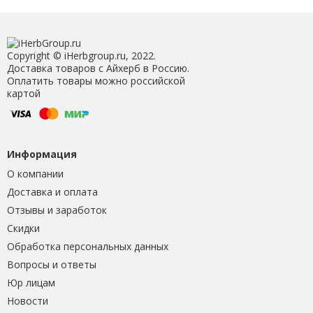
Copyright © iHerbgroup.ru, 2022.
Доставка товаров с Айхерб в Россию.
Оплатить товары можно российской
картой
Информация
О компании
Доставка и оплата
Отзывы и заработок
Скидки
Обработка персональных данных
Вопросы и ответы
Юр лицам
Новости