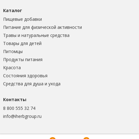
Каталог
Пищевые добавки
Питание для физической активности
Травы и натуральные средства
Товары для детей
Питомцы
Продукты питания
Красота
Состояния здоровья
Средства для душа и ухода
Контакты
8 800 555 32 74
info@iherbgroup.ru