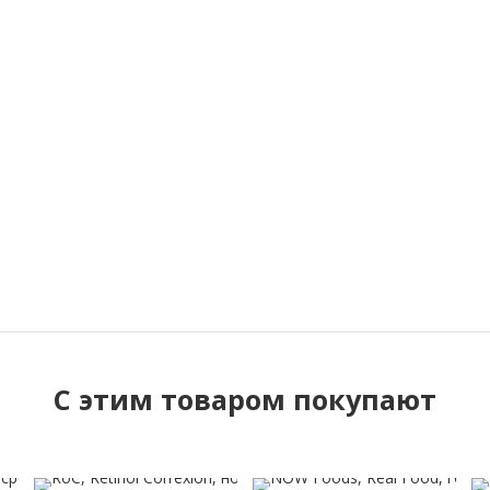
C этим товаром покупают