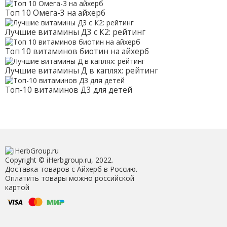
Топ 10 Омега-3 на айхерб
Лучшие витамины Д3 с К2: рейтинг
Топ 10 витаминов биотин на айхерб
Лучшие витамины Д в каплях: рейтинг
Топ-10 витаминов Д3 для детей
Copyright © iHerbgroup.ru, 2022.
Доставка товаров с Айхерб в Россию.
Оплатить товары можно российской
картой