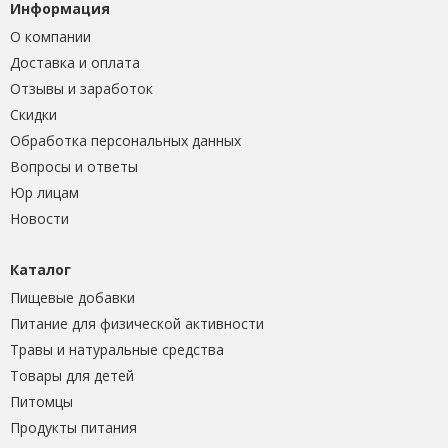
Информация
О компании
Доставка и оплата
Отзывы и заработок
Скидки
Обработка персональных данных
Вопросы и ответы
Юр лицам
Новости
Каталог
Пищевые добавки
Питание для физической активности
Травы и натуральные средства
Товары для детей
Питомцы
Продукты питания