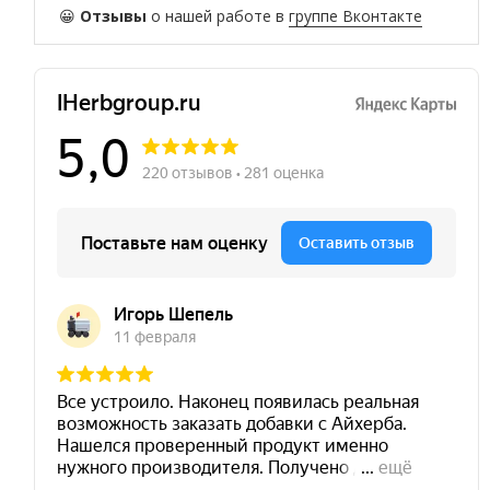
😀
Отзывы
о нашей работе в
группе Вконтакте