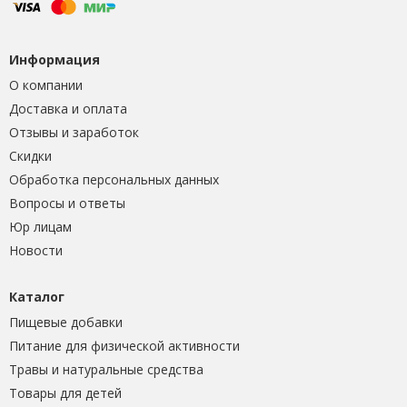
Информация
О компании
Доставка и оплата
Отзывы и заработок
Скидки
Обработка персональных данных
Вопросы и ответы
Юр лицам
Новости
Каталог
Пищевые добавки
Питание для физической активности
Травы и натуральные средства
Товары для детей