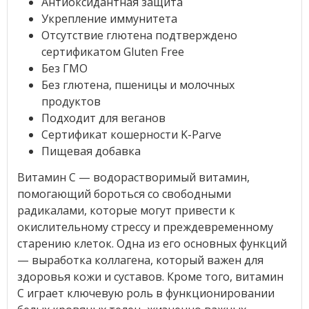
Антиоксидантная защита
Укрепление иммунитета
Отсутствие глютена подтверждено
сертификатом Gluten Free
Без ГМО
Без глютена, пшеницы и молочных
продуктов
Подходит для веганов
Сертификат кошерности K-Parve
Пищевая добавка
Витамин C — водорастворимый витамин,
помогающий бороться со свободными
радикалами, которые могут привести к
окислительному стрессу и преждевременному
старению клеток. Одна из его основных функций
— выработка коллагена, который важен для
здоровья кожи и суставов. Кроме того, витамин
C играет ключевую роль в функционировании