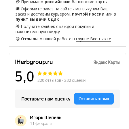
💳 Принимаем
российские
банковские карты
🚚 Оформите заказ на сайте - мы выкупим Ваш
заказ и доставим курьером,
почтой России
или в
пункт выдачи СДЭК
🎁 Получите кэшбек с каждой покупки и
накопительную скидку
😀
Отзывы
о нашей работе в
группе Вконтакте