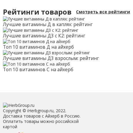
Рейтинги товаров
Смотреть все рейтинги
Лучшие витамины Д в каплях: рейтинг
Лучшие витамины Д3 с К2: рейтинг
Топ 10 витаминов Д на айхерб
Лучшие витамины Д3 взрослым: рейтинг
Топ 10 витаминов С на айхерб
Copyright © iHerbgroup.ru, 2022.
Доставка товаров с Айхерб в Россию.
Оплатить товары можно российской
картой