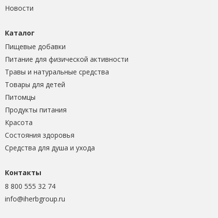
Новости
Каталог
Пищевые добавки
Питание для физической активности
Травы и натуральные средства
Товары для детей
Питомцы
Продукты питания
Красота
Состояния здоровья
Средства для душа и ухода
Контакты
8 800 555 32 74
info@iherbgroup.ru