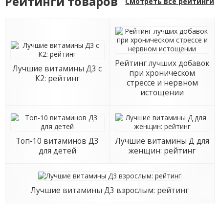
Рейтинги товаров
Смотреть все рейтинги
Рейтинг лучших добавок
Лучшие витамины Д3 с
при хроническом
К2: рейтинг
стрессе и нервном
истощении
Топ-10 витаминов Д3
Лучшие витамины Д для
для детей
женщин: рейтинг
Лучшие витамины Д3 взрослым: рейтинг