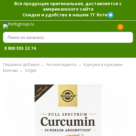
Вся продукция оригинальная, доставляется с
американского сайта
Скидки и удобство в нашем ТГ боте
0
8 800 555 32 74
Пищевые добавки
→
Антиоксиданты
→
Куркума и куркумин
Бренды
→
Solgar