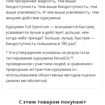
Чем прозрачнее жидкость, тем выше
биодоступность. Чем выше биодоступность, тем
выше усвояемость. И чем выше усвояемость, тем
мощнее действие куркумина.
Куркумин Full Spectrum — всасывается быстрее,
усваивается лучше и действует дольше, чем
когда-либо прежде?. Больше, лучше, быстрее —
биодоступность повышена в 185 раз?.
? Эти утверждения основаны на результатах
тестирования куркумина NovaSOL™,
проведенном с участием людей, в сравнении с
природным экстрактом куркумина и с
использованием объективных методов оценки
(анализ метаболитов).
C этим товаром покупают