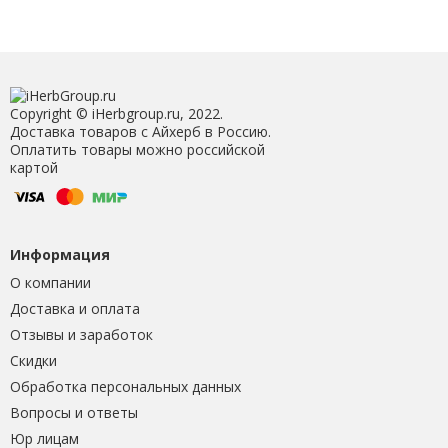
Copyright © iHerbgroup.ru, 2022.
Доставка товаров с Айхерб в Россию.
Оплатить товары можно российской
картой
Информация
О компании
Доставка и оплата
Отзывы и заработок
Скидки
Обработка персональных данных
Вопросы и ответы
Юр лицам