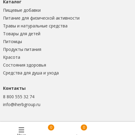
Каталог
Пищевые добавки
Питание для физической активности
Травы и натуральные средства
Товары для детей
Питомцы
Продукты питания
Красота
Состояния здоровья
Средства для душа и ухода
Контакты
8 800 555 32 74
info@iherbgroup.ru
0
0