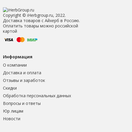
Copyright © iHerbgroup.ru, 2022.
Доставка товаров с Айхерб в Россию.
Оплатить товары можно российской
картой
Информация
О компании
Доставка и оплата
Отзывы и заработок
Скидки
Обработка персональных данных
Вопросы и ответы
Юр лицам
Новости