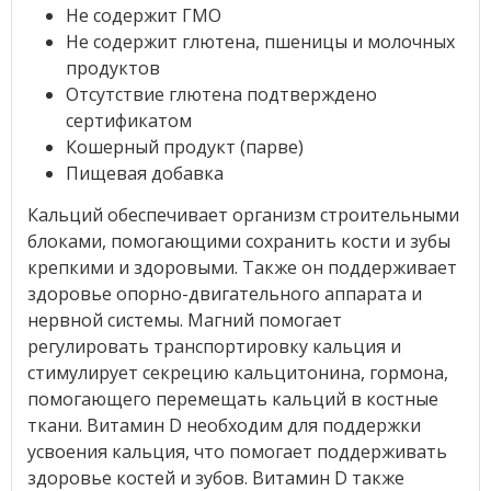
Не содержит ГМО
Не содержит глютена, пшеницы и молочных
продуктов
Отсутствие глютена подтверждено
сертификатом
Кошерный продукт (парве)
Пищевая добавка
Кальций обеспечивает организм строительными
блоками, помогающими сохранить кости и зубы
крепкими и здоровыми. Также он поддерживает
здоровье опорно-двигательного аппарата и
нервной системы. Магний помогает
регулировать транспортировку кальция и
стимулирует секрецию кальцитонина, гормона,
помогающего перемещать кальций в костные
ткани. Витамин D необходим для поддержки
усвоения кальция, что помогает поддерживать
здоровье костей и зубов. Витамин D также