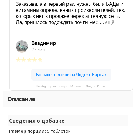
IHerbgroup.ru на карте Москвы — Яндекс Карты
Описание
Сведения о добавке
Размер порции:
5 таблеток