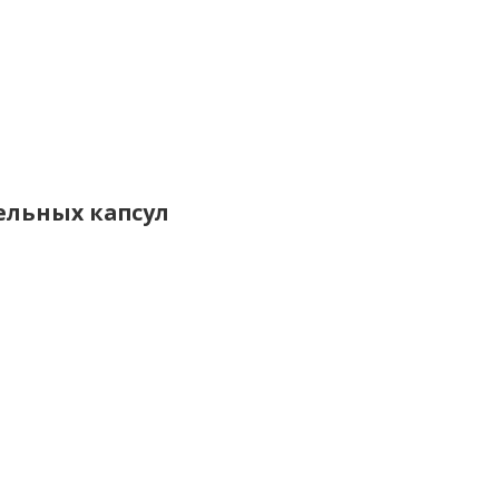
ительных капсул