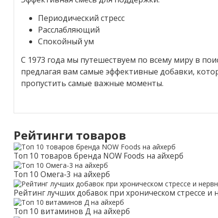
Периодический стресс
Расслабляющий
Спокойный ум
С 1973 года мы путешествуем по всему миру в по
предлагая вам самые эффективные добавки, котор
пропустить самые важные моменты.
Рейтинги товаров
Топ 10 товаров бренда NOW Foods на айхерб
Топ 10 Омега-3 на айхерб
Рейтинг лучших добавок при хроническом стрессе и
Топ 10 витаминов Д на айхерб