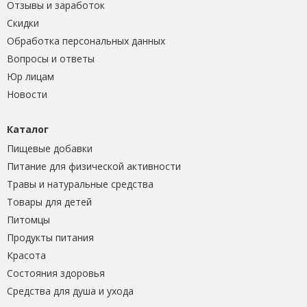
Отзывы и заработок
Скидки
Обработка персональных данных
Вопросы и ответы
Юр лицам
Новости
Каталог
Пищевые добавки
Питание для физической активности
Травы и натуральные средства
Товары для детей
Питомцы
Продукты питания
Красота
Состояния здоровья
Средства для душа и ухода