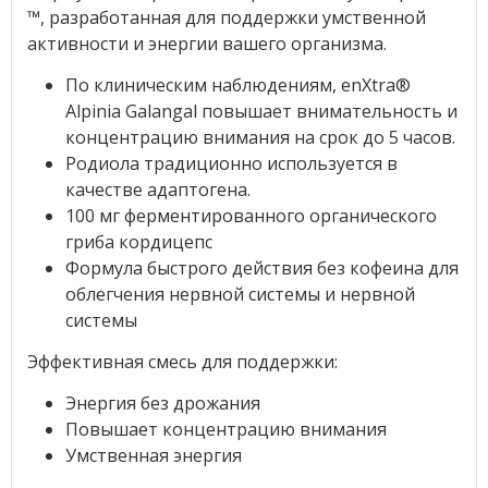
™, разработанная для поддержки умственной
активности и энергии вашего организма.
По клиническим наблюдениям, enXtra®
Alpinia Galangal повышает внимательность и
концентрацию внимания на срок до 5 часов.
Родиола традиционно используется в
качестве адаптогена.
100 мг ферментированного органического
гриба кордицепс
Формула быстрого действия без кофеина для
облегчения нервной системы и нервной
системы
Эффективная смесь для поддержки:
Энергия без дрожания
Повышает концентрацию внимания
Умственная энергия