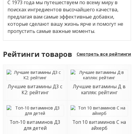
С 1973 года мы путешествуем по всему миру в
поисках ингредиентов высочайшего качества,
предлагая вам самые эффективные добавки,
которые сделают вашу жизнь ярче и помогут не
пропустить самые важные моменты.
Рейтинги товаров
Смотреть все рейтинги
Лучшие витамины Д3 с
Лучшие витамины Д в
К2: рейтинг
каплях: рейтинг
Топ-10 витаминов Д3
Топ 10 витаминов С на
для детей
айхерб