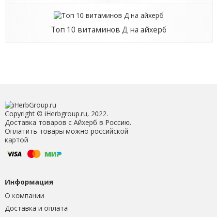
Топ 10 витаминов Д на айхерб
Copyright © iHerbgroup.ru, 2022.
Доставка товаров с Айхерб в Россию.
Оплатить товары можно российской
картой
Информация
О компании
Доставка и оплата