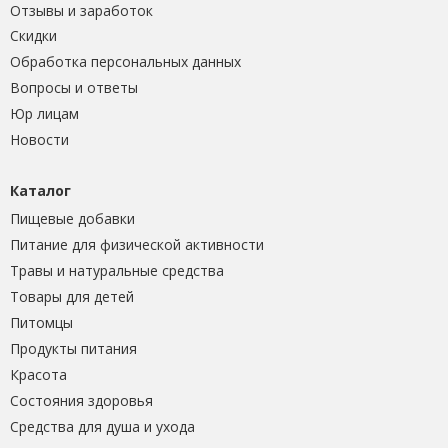
Отзывы и заработок
Скидки
Обработка персональных данных
Вопросы и ответы
Юр лицам
Новости
Каталог
Пищевые добавки
Питание для физической активности
Травы и натуральные средства
Товары для детей
Питомцы
Продукты питания
Красота
Состояния здоровья
Средства для душа и ухода