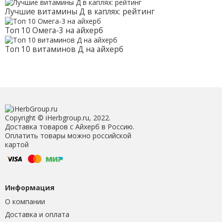
Лучшие витамины Д в каплях: рейтинг
Топ 10 Омега-3 на айхерб
Топ 10 витаминов Д на айхерб
Copyright © iHerbgroup.ru, 2022.
Доставка товаров с Айхерб в Россию.
Оплатить товары можно российской
картой
Информация
О компании
Доставка и оплата