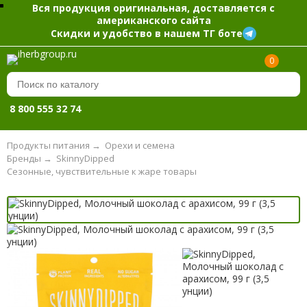
Вся продукция оригинальная, доставляется с
американского сайта
Скидки и удобство в нашем ТГ боте
0
8 800 555 32 74
Продукты питания
→
Орехи и семена
Бренды
→
SkinnyDipped
Сезонные, чувствительные к жаре товары