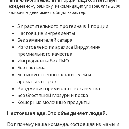
питательного вещества в порции пищи соответствует
ежедневному рациону. Рекомендация употреблять 2000
калорий в день имеет общий характер.
5 г растительного протеина в 1 порции
Настоящие ингредиенты
Без заменителей сахара
Изготовлено из арахиса Вирджиния
премиального качества
Ингредиенты без ГМО
Без глютена
Без искусственных красителей и
ароматизаторов
Вирджиния премиального качества
Без блестящей глазури и воска
Кошерные молочные продукты
Настоящая еда. Это объединяет людей.
Вот почему наша команда, состоящая из мамы и