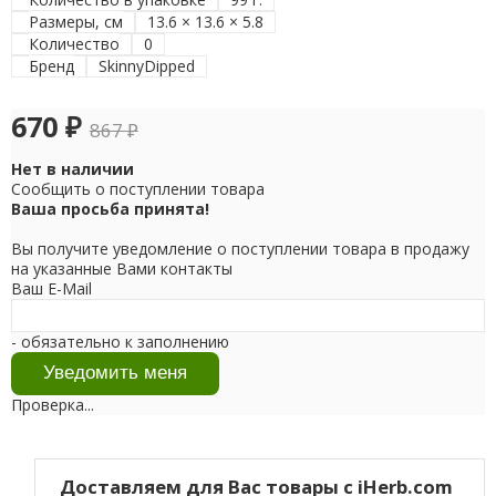
Размеры, см
13.6 × 13.6 × 5.8
Количество
0
Бренд
SkinnyDipped
670
₽
867
₽
Нет в наличии
Сообщить о поступлении товара
Ваша просьба принята!
Вы получите уведомление о поступлении товара в продажу
на указанные Вами контакты
Ваш E-Mail
- обязательно к заполнению
Проверка...
Доставляем для Вас товары с iHerb.com