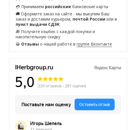
💳 Принимаем
российские
банковские карты
🚚 Оформите заказ на сайте - мы выкупим Ваш
заказ и доставим курьером,
почтой России
или в
пункт выдачи СДЭК
🎁 Получите кэшбек с каждой покупки и
накопительную скидку
😀
Отзывы
о нашей работе в
группе Вконтакте