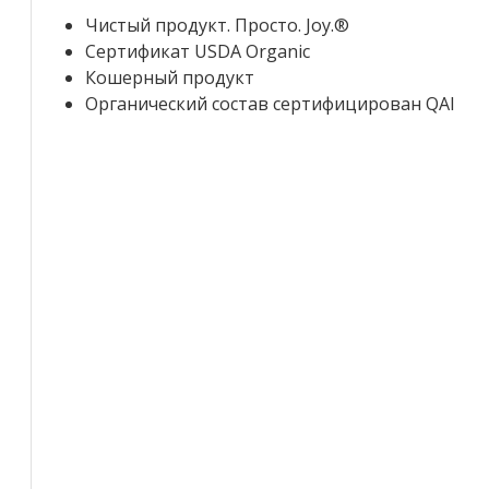
Чистый продукт. Просто. Joy.®
Сертификат USDA Organic
Кошерный продукт
Органический состав сертифицирован QAI