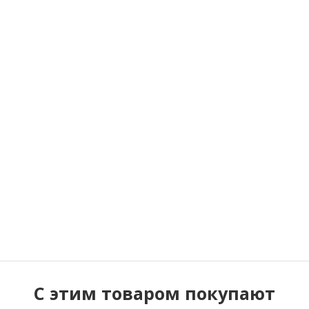
C этим товаром покупают