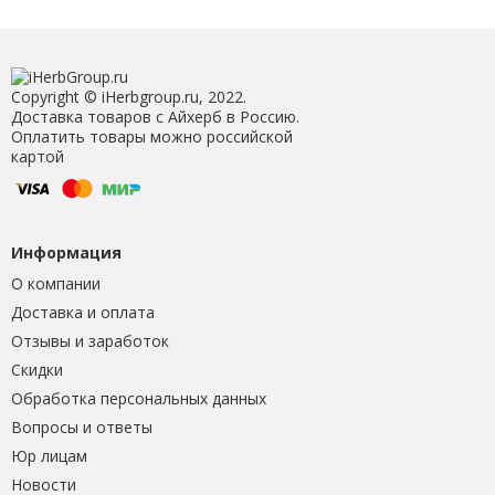
Copyright © iHerbgroup.ru, 2022.
Доставка товаров с Айхерб в Россию.
Оплатить товары можно российской
картой
Информация
О компании
Доставка и оплата
Отзывы и заработок
Скидки
Обработка персональных данных
Вопросы и ответы
Юр лицам
Новости