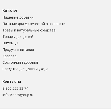
Каталог
Пищевые добавки
Питание для физической активности
Травы и натуральные средства
Товары для детей
Питомцы
Продукты питания
Красота
Состояния здоровья
Средства для душа и ухода
Контакты
8 800 555 32 74
info@iherbgroup.ru