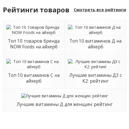
Рейтинги товаров
Смотреть все рейтинги
Топ 10 товаров бренда
Топ 10 витаминов Д на
NOW Foods на айхерб
айхерб
Топ 10 витаминов С на
Лучшие витамины Д3 с
айхерб
К2: рейтинг
Лучшие витамины Д для женщин: рейтинг