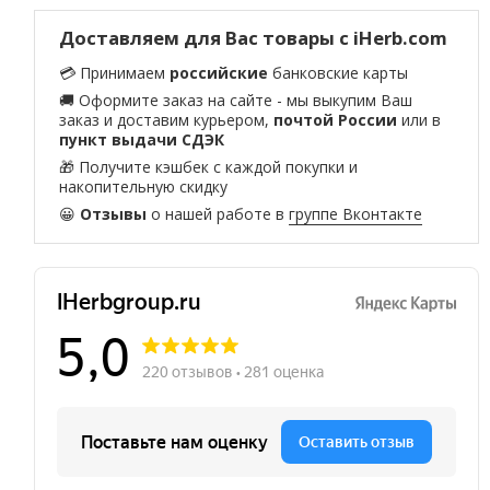
Доставляем для Вас товары с iHerb.com
💳 Принимаем
российские
банковские карты
🚚 Оформите заказ на сайте - мы выкупим Ваш
заказ и доставим курьером,
почтой России
или в
пункт выдачи СДЭК
🎁 Получите кэшбек с каждой покупки и
накопительную скидку
😀
Отзывы
о нашей работе в
группе Вконтакте