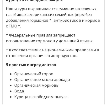
Наши куры выращиваются гуманно на зеленых
пастбищах американских семейных ферм без
добавления гормонов *, антибиотиков и кормов
с ГМО †.
* Федеральные правила запрещают
использование гормонов у домашней птицы.
† в соответствии с национальными правилами в
отношении органических продуктов.
5 простых ингредиентов
Органический горох
Органическое масло авокадо
Органическая морковь
Вода
Курица в свободном выгуле