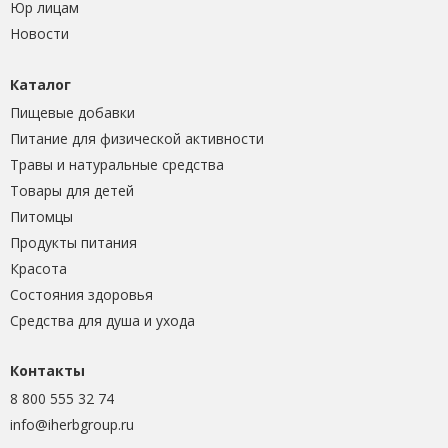
Юр лицам
Новости
Каталог
Пищевые добавки
Питание для физической активности
Травы и натуральные средства
Товары для детей
Питомцы
Продукты питания
Красота
Состояния здоровья
Средства для душа и ухода
Контакты
8 800 555 32 74
info@iherbgroup.ru