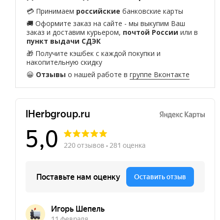
💳 Принимаем
российские
банковские карты
🚚 Оформите заказ на сайте - мы выкупим Ваш
заказ и доставим курьером,
почтой России
или в
пункт выдачи СДЭК
🎁 Получите кэшбек с каждой покупки и
накопительную скидку
😀
Отзывы
о нашей работе в
группе Вконтакте