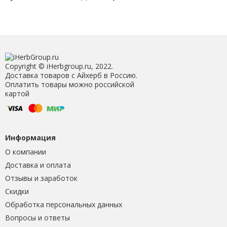
Copyright © iHerbgroup.ru, 2022.
Доставка товаров с Айхерб в Россию.
Оплатить товары можно российской
картой
Информация
О компании
Доставка и оплата
Отзывы и заработок
Скидки
Обработка персональных данных
Вопросы и ответы