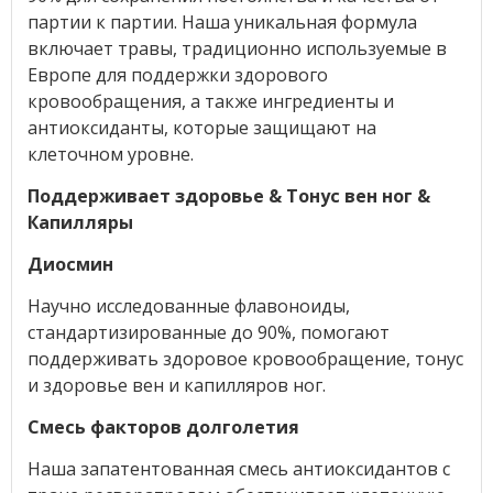
партии к партии. Наша уникальная формула
включает травы, традиционно используемые в
Европе для поддержки здорового
кровообращения, а также ингредиенты и
антиоксиданты, которые защищают на
клеточном уровне.
Поддерживает здоровье & Тонус вен ног &
Капилляры
Диосмин
Научно исследованные флавоноиды,
стандартизированные до 90%, помогают
поддерживать здоровое кровообращение, тонус
и здоровье вен и капилляров ног.
Смесь факторов долголетия
Наша запатентованная смесь антиоксидантов с