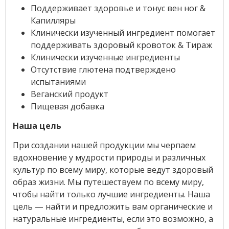
Поддерживает здоровье и тонус вен ног &
Капилляры
Клинически изученный ингредиент помогает
поддерживать здоровый кровоток & Тираж
Клинически изученные ингредиенты
Отсутствие глютена подтверждено
испытаниями
Веганский продукт
Пищевая добавка
Наша цель
При создании нашей продукции мы черпаем
вдохновение у мудрости природы и различных
культур по всему миру, которые ведут здоровый
образ жизни. Мы путешествуем по всему миру,
чтобы найти только лучшие ингредиенты. Наша
цель — найти и предложить вам органические и
натуральные ингредиенты, если это возможно, а