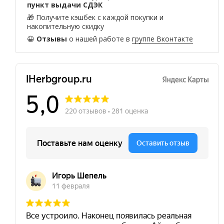
пункт выдачи СДЭК
🎁 Получите кэшбек с каждой покупки и
накопительную скидку
😀
Отзывы
о нашей работе в
группе Вконтакте