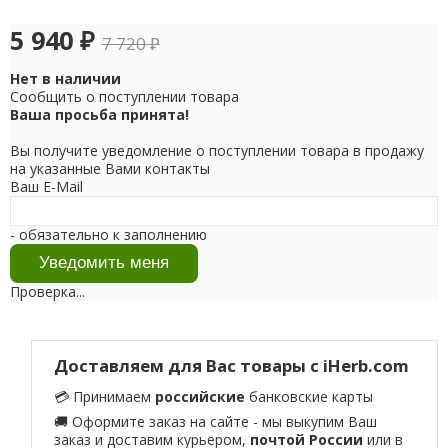
5 940
₽
7 720
₽
Нет в наличии
Сообщить о поступлении товара
Ваша просьба принята!
Вы получите уведомление о поступлении товара в продажу
на указанные Вами контакты
Ваш E-Mail
- обязательно к заполнению
Проверка...
Доставляем для Вас товары с iHerb.com
💳 Принимаем
российские
банковские карты
🚚 Оформите заказ на сайте - мы выкупим Ваш
заказ и доставим курьером,
почтой России
или в