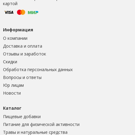
картой
Информация
О компании
Доставка и оплата
Отзывы и заработок
Скидки
Обработка персональных данных
Вопросы и ответы
Юр лицам
Новости
Каталог
Пищевые добавки
Питание для физической активности
Травы и натуральные средства