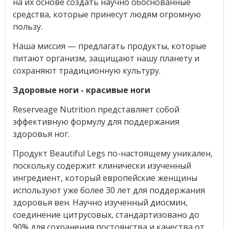
на их основе создать научно обоснованные
средства, которые принесут людям огромную
пользу.
Наша миссия — предлагать продукты, которые
питают организм, защищают нашу планету и
сохраняют традиционную культуру.
Здоровые ноги - красивые ноги
Reserveage Nutrition представляет собой
эффективную формулу для поддержания
здоровья ног.
Продукт Beautiful Legs по-настоящему уникален,
поскольку содержит клинически изученный
ингредиент, который европейские женщины
используют уже более 30 лет для поддержания
здоровья вен. Научно изученный диосмин,
соединение цитрусовых, стандартизовано до
90% для сохранения постоянства и качества от