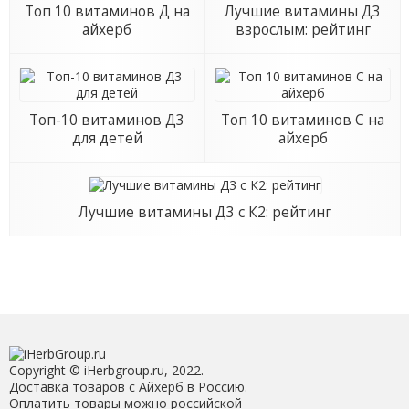
Топ 10 витаминов Д на
Лучшие витамины Д3
айхерб
взрослым: рейтинг
Топ-10 витаминов Д3
Топ 10 витаминов С на
для детей
айхерб
Лучшие витамины Д3 с К2: рейтинг
Copyright © iHerbgroup.ru, 2022.
Доставка товаров с Айхерб в Россию.
Оплатить товары можно российской