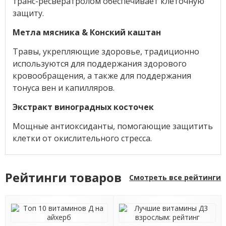
транс-ресвератролом обеспечивает клеточную
защиту.
Метла мясника & Конский каштан
Травы, укрепляющие здоровье, традиционно
используются для поддержания здорового
кровообращения, а также для поддержания
тонуса вен и капилляров.
Экстракт виноградных косточек
Мощные антиоксиданты, помогающие защитить
клетки от окислительного стресса.
Рейтинги товаров
Смотреть все рейтинги