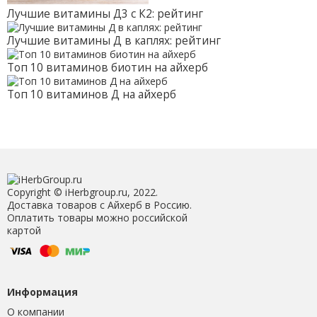
Лучшие витамины Д3 с К2: рейтинг
Лучшие витамины Д в каплях: рейтинг
Топ 10 витаминов биотин на айхерб
Топ 10 витаминов Д на айхерб
Copyright © iHerbgroup.ru, 2022.
Доставка товаров с Айхерб в Россию.
Оплатить товары можно российской
картой
Информация
О компании