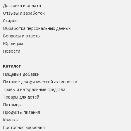
Доставка и оплата
Отзывы и заработок
Скидки
Обработка персональных данных
Вопросы и ответы
Юр лицам
Новости
Каталог
Пищевые добавки
Питание для физической активности
Травы и натуральные средства
Товары для детей
Питомцы
Продукты питания
Красота
Состояния здоровья