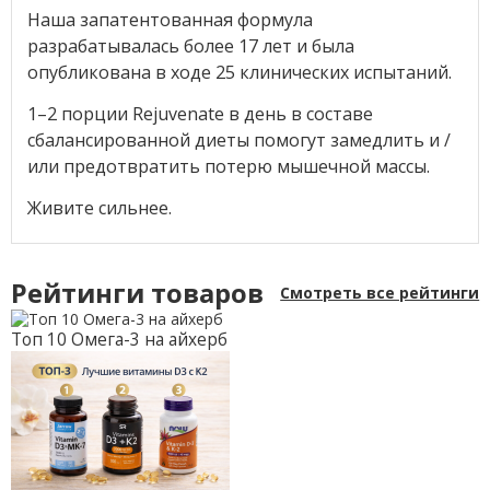
Наша запатентованная формула
разрабатывалась более 17 лет и была
опубликована в ходе 25 клинических испытаний.
1–2 порции Rejuvenate в день в составе
сбалансированной диеты помогут замедлить и /
или предотвратить потерю мышечной массы.
Живите сильнее.
Рейтинги товаров
Смотреть все рейтинги
Топ 10 Омега-3 на айхерб