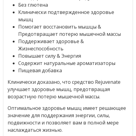
Без глютена
Клинически подтвержденное здоровье
мышц
Помогает восстановить мышцы &
Предотвращает потерю мышечной массы
Поддерживает здоровье &
Жизнеспособность
Повышает силу & Энергия
Содержит натуральные ароматизаторы
Пищевая добавка
Клинически доказано, что средство Rejuvenate
улучшает здоровье мышц, предотвращая
возрастную потерю мышечной массы.
Оптимальное здоровье мышц имеет решающее
значение для поддержания энергии, силы,
подвижности и позволяет вам в полной мере
наслаждаться жизнью.