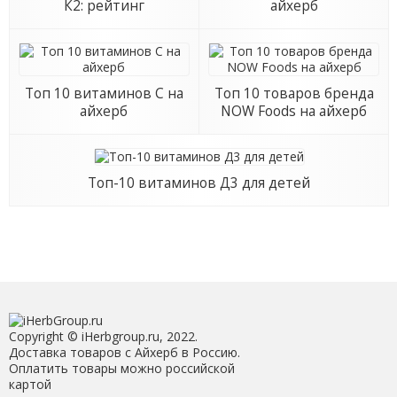
К2: рейтинг
айхерб
Топ 10 витаминов С на
Топ 10 товаров бренда
айхерб
NOW Foods на айхерб
Топ-10 витаминов Д3 для детей
Copyright © iHerbgroup.ru, 2022.
Доставка товаров с Айхерб в Россию.
Оплатить товары можно российской
картой