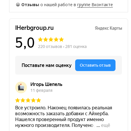
😀
Отзывы
о нашей работе в
группе Вконтакте