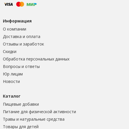
Информация
О компании
Доставка и оплата
Отзывы и заработок
Скидки
Обработка персональных данных
Вопросы и ответы
Юр лицам
Новости
Каталог
Пищевые добавки
Питание для физической активности
Травы и натуральные средства
Товары для детей