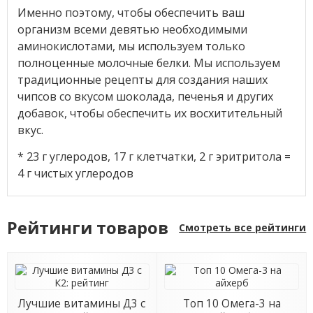
Именно поэтому, чтобы обеспечить ваш
организм всеми девятью необходимыми
аминокислотами, мы используем только
полноценные молочные белки. Мы используем
традиционные рецепты для создания наших
чипсов со вкусом шоколада, печенья и других
добавок, чтобы обеспечить их восхитительный
вкус.
* 23 г углеродов, 17 г клетчатки, 2 г эритритола =
4 г чистых углеродов
Рейтинги товаров
Смотреть все рейтинги
Лучшие витамины Д3 с
Топ 10 Омега-3 на