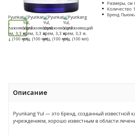
Размеры, см
Количество
Бренд
Пьюнк
Описание
Pyunkang Yul — это бренд, созданный известной 
учреждением, хорошо известным в области лечен