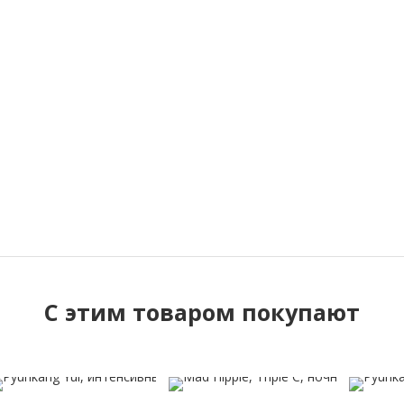
C этим товаром покупают