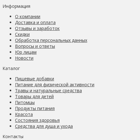
Информация
О компании
Доставка и оплата
Отзывы и заработок
Скидки
Обработка персональных данных
Вопросы и ответы
Юр лицам
Новости
Каталог
Пищевые добавки
Питание для физической активности
Травы и натуральные средства
Товары для детей
Питомцы
Продукты питания
Красота
Состояния здоровья
Средства для душа и ухода
Контакты