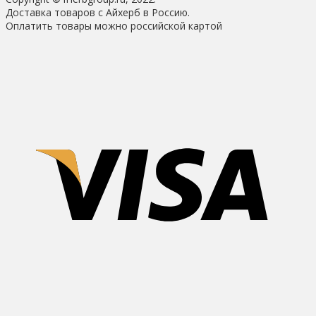
Доставка товаров с Айхерб в Россию.
Оплатить товары можно российской картой