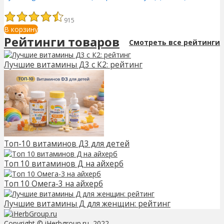
915
В корзину
Рейтинги товаров
Смотреть все рейтинги
Лучшие витамины Д3 с К2: рейтинг
Топ-10 витаминов Д3 для детей
Топ 10 витаминов Д на айхерб
Топ 10 Омега-3 на айхерб
Лучшие витамины Д для женщин: рейтинг
Copyright © iHerbgroup.ru, 2022.