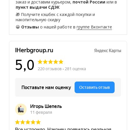
заказ и доставим курьером,
почтой России
или в
пункт выдачи СДЭК
🎁 Получите кэшбек с каждой покупки и
накопительную скидку
😀
Отзывы
о нашей работе в
группе Вконтакте