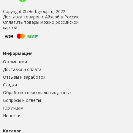
Copyright © iHerbgroup.ru, 2022.
Доставка товаров с Айхерб в Россию.
Оплатить товары можно российской
картой
Информация
О компании
Доставка и оплата
Отзывы и заработок
Скидки
Обработка персональных данных
Вопросы и ответы
Юр лицам
Новости
Каталог