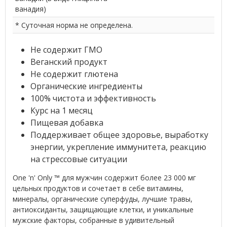
ванадия)
* Суточная норма не определена.
Не содержит ГМО
Веганский продукт
Не содержит глютена
Органические ингредиенты
100% чистота и эффективность
Курс на 1 месяц
Пищевая добавка
Поддерживает общее здоровье, выработку
энергии, укрепление иммунитета, реакцию
на стрессовые ситуации
One 'n' Only ™ для мужчин содержит более 23 000 мг
цельных продуктов и сочетает в себе витамины,
минералы, органические суперфуды, лучшие травы,
антиоксиданты, защищающие клетки, и уникальные
мужские факторы, собранные в удивительный