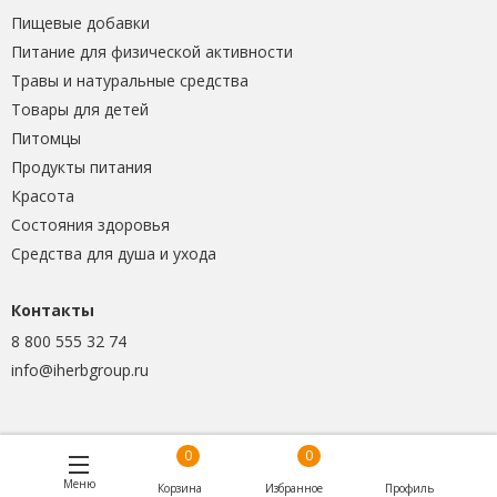
Пищевые добавки
Питание для физической активности
Травы и натуральные средства
Товары для детей
Питомцы
Продукты питания
Красота
Состояния здоровья
Средства для душа и ухода
Контакты
8 800 555 32 74
info@iherbgroup.ru
0
0
Меню
Корзина
Избранное
Профиль