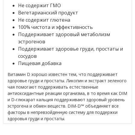
Не содержит ГМО
Вегетарианский продукт
Не содержит глютена
100% чистота и эффективность
Поддерживает здоровый метаболизм
эстрогенов
Поддерживает здоровье груди, простаты и
сосудов
Пищевая добавка
Витамин D хорошо известен тем, что поддерживает
здоровье груди и простаты. Ликопин и экстракт зеленого
чая помогают поддерживать естественные
антиоксидантные реакции организма, в то время как DIM
и D-глюкарат кальция поддерживают здоровый уровень
эстрогена и обмен веществ. DIM-D™ объединяет все
факторы в непревзойденную систему для поддержки
здоровья груди и простаты.