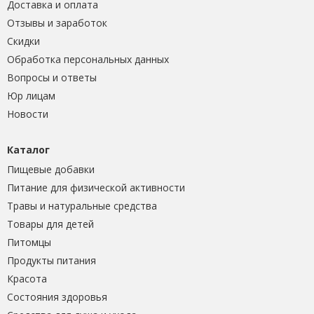
Доставка и оплата
Отзывы и заработок
Скидки
Обработка персональных данных
Вопросы и ответы
Юр лицам
Новости
Каталог
Пищевые добавки
Питание для физической активности
Травы и натуральные средства
Товары для детей
Питомцы
Продукты питания
Красота
Состояния здоровья