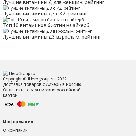
Лучшие витамины Д для женщин: рейтинг
Лучшие витамины Д3 с К2: рейтинг
Топ 10 витаминов биотин на айхерб
Лучшие витамины Д3 взрослым: рейтинг
Copyright © iHerbgroup.ru, 2022.
Доставка товаров с Айхерб в Россию.
Оплатить товары можно российской
картой
Информация
О компании