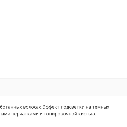
ботанных волосах. Эффект подсветки на темных
овыми перчатками и тонировочной кистью.