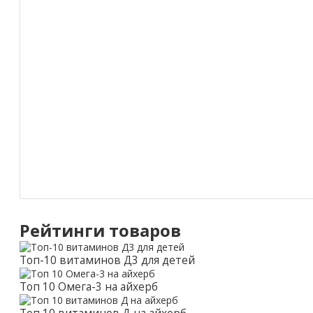
Рейтинги товаров
Топ-10 витаминов Д3 для детей
Топ 10 Омега-3 на айхерб