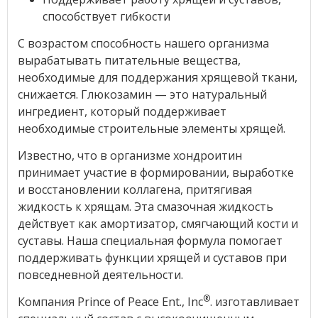
способствует гибкости
С возрастом способность нашего организма
вырабатывать питательные вещества,
необходимые для поддержания хрящевой ткани,
снижается. Глюкозамин — это натуральный
ингредиент, который поддерживает
необходимые строительные элементы хрящей.
Известно, что в организме хондроитин
принимает участие в формировании, выработке
и восстановлении коллагена, притягивая
жидкость к хрящам. Эта смазочная жидкость
действует как амортизатор, смягчающий кости и
суставы. Наша специальная формула помогает
поддерживать функции хрящей и суставов при
повседневной деятельности.
®
Компания Prince of Peace Ent., Inc
. изготавливает