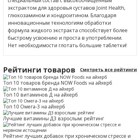
специальный состав с высокоочищенным
экстрактом для здоровья суставов Joint Health,
глюкозамином и хондроитином. Благодаря
инновационным технологиям обработки
формула жидкого экстракта способствует более
быстрому усвоению и проста в употреблении.
Нет необходимости глотать большие таблетки!
Рейтинги товаров
Смотреть все рейтинги
Топ 10 товаров бренда NOW Foods на айхерб
Топ 10 витаминов Д на айхерб
Топ 10 Омега-3 на айхерб
Лучшие витамины Д3 взрослым: рейтинг
Рейтинг лучших добавок при хроническом стрессе и