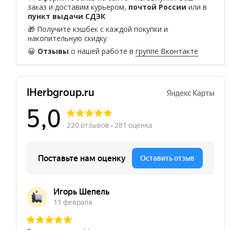
заказ и доставим курьером,
почтой России
или в
пункт выдачи СДЭК
🎁 Получите кэшбек с каждой покупки и
накопительную скидку
😀
Отзывы
о нашей работе в
группе Вконтакте