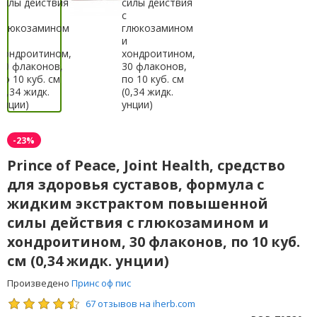
-23%
Prince of Peace, Joint Health, средство
для здоровья суставов, формула с
жидким экстрактом повышенной
силы действия с глюкозамином и
хондроитином, 30 флаконов, по 10 куб.
см (0,34 жидк. унции)
Произведено
Принс оф пис
67 отзывов на iherb.com