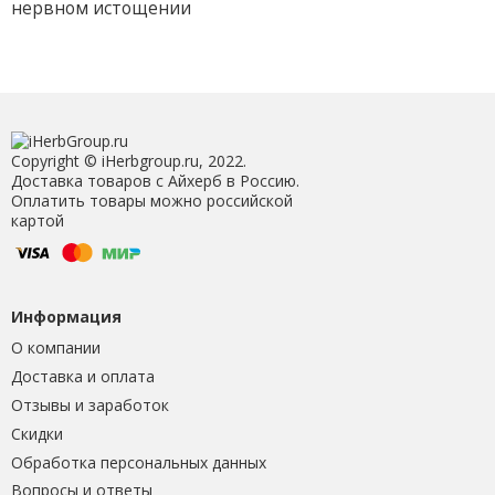
нервном истощении
Copyright © iHerbgroup.ru, 2022.
Доставка товаров с Айхерб в Россию.
Оплатить товары можно российской
картой
Информация
О компании
Доставка и оплата
Отзывы и заработок
Скидки
Обработка персональных данных
Вопросы и ответы