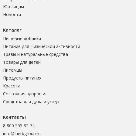
Юр лицам
Новости
Каталог
Пищевые добавки
Питание для физической активности
Травы и натуральные средства
Товары для детей
Питомцы
Продукты питания
Красота
Состояния здоровья
Средства для душа и ухода
Контакты
8 800 555 32 74
info@iherbgroup.ru