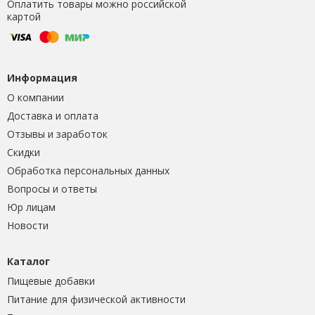
Оплатить товары можно российской
картой
Информация
О компании
Доставка и оплата
Отзывы и заработок
Скидки
Обработка персональных данных
Вопросы и ответы
Юр лицам
Новости
Каталог
Пищевые добавки
Питание для физической активности