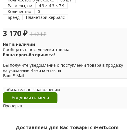
Размеры, см
4.3 × 4.3 × 7.9
Количество
0
Бренд
Планетари Хербалс
3 170
₽
4 124
₽
Нет в наличии
Сообщить о поступлении товара
Ваша просьба принята!
Вы получите уведомление о поступлении товара в продажу
на указанные Вами контакты
Ваш E-Mail
- обязательно к заполнению
Проверка...
Доставляем для Вас товары с iHerb.com