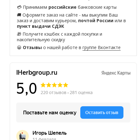
💳 Принимаем
российские
банковские карты
🚚 Оформите заказ на сайте - мы выкупим Ваш
заказ и доставим курьером,
почтой России
или в
пункт выдачи СДЭК
🎁 Получите кэшбек с каждой покупки и
накопительную скидку
😀
Отзывы
о нашей работе в
группе Вконтакте