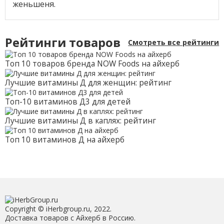
женьшеня.
Рейтинги товаров
Смотреть все рейтинги
Топ 10 товаров бренда NOW Foods на айхерб
Лучшие витамины Д для женщин: рейтинг
Топ-10 витаминов Д3 для детей
Лучшие витамины Д в каплях: рейтинг
Топ 10 витаминов Д на айхерб
Copyright © iHerbgroup.ru, 2022.
Доставка товаров с Айхерб в Россию.