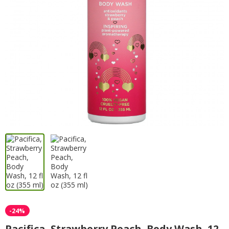
-24%
Pacifica, Strawberry Peach, Body Wash, 12