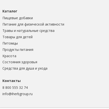
Каталог
Пищевые добавки
Питание для физической активности
Травы и натуральные средства
Товары для детей
Питомцы
Продукты питания
Красота
Состояния здоровья
Средства для душа и ухода
Контакты
8 800 555 32 74
info@iherbgroup.ru