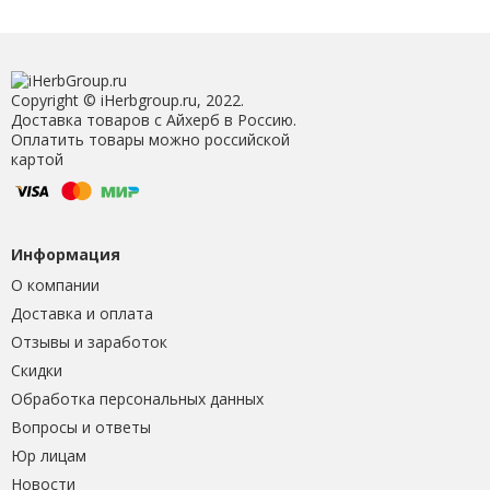
Copyright © iHerbgroup.ru, 2022.
Доставка товаров с Айхерб в Россию.
Оплатить товары можно российской
картой
Информация
О компании
Доставка и оплата
Отзывы и заработок
Скидки
Обработка персональных данных
Вопросы и ответы
Юр лицам
Новости