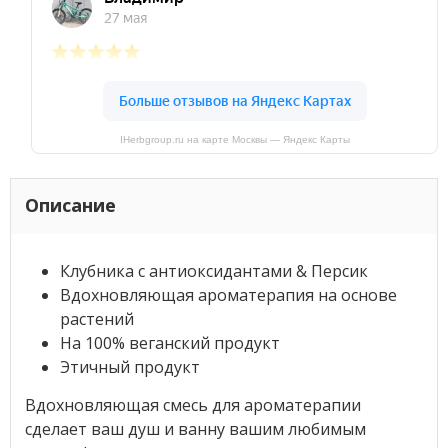
IHerbgroup.ru на карте Москвы — Яндекс Карты
Описание
Клубника с антиоксидантами & Персик
Вдохновляющая ароматерапия на основе
растений
На 100% веганский продукт
Этичный продукт
Вдохновляющая смесь для ароматерапии
сделает ваш душ и ванну вашим любимым