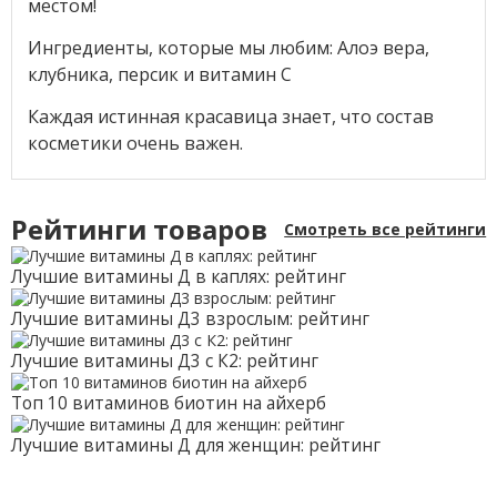
местом!
Ингредиенты, которые мы любим: Алоэ вера,
клубника, персик и витамин С
Каждая истинная красавица знает, что состав
косметики очень важен.
Рейтинги товаров
Смотреть все рейтинги
Лучшие витамины Д в каплях: рейтинг
Лучшие витамины Д3 взрослым: рейтинг
Лучшие витамины Д3 с К2: рейтинг
Топ 10 витаминов биотин на айхерб
Лучшие витамины Д для женщин: рейтинг