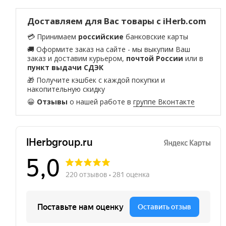
Доставляем для Вас товары с iHerb.com
💳 Принимаем
российские
банковские карты
🚚 Оформите заказ на сайте - мы выкупим Ваш
заказ и доставим курьером,
почтой России
или в
пункт выдачи СДЭК
🎁 Получите кэшбек с каждой покупки и
накопительную скидку
😀
Отзывы
о нашей работе в
группе Вконтакте