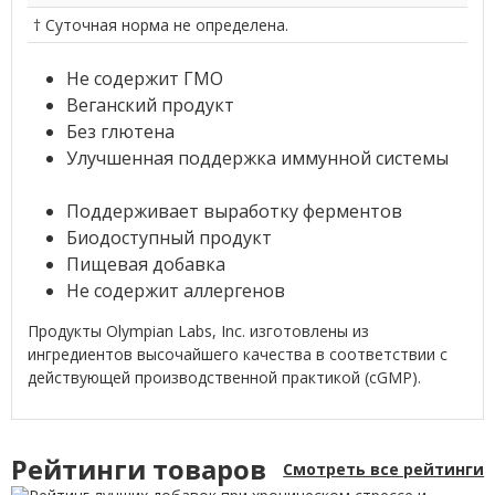
† Суточная норма не определена.
Не содержит ГМО
Веганский продукт
Без глютена
Улучшенная поддержка иммунной системы
Поддерживает выработку ферментов
Биодоступный продукт
Пищевая добавка
Не содержит аллергенов
Продукты Olympian Labs, Inc. изготовлены из
ингредиентов высочайшего качества в соответствии с
действующей производственной практикой (cGMP).
Рейтинги товаров
Смотреть все рейтинги