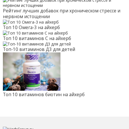
Рейтинг лучших добавок при хроническом стрессе и
нервном истощении
Топ 10 Омега-3 на айхерб
Топ 10 витаминов С на айхерб
Топ-10 витаминов Д3 для детей
Топ 10 витаминов биотин на айхерб