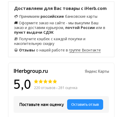
Доставляем для Вас товары с iHerb.com
💳 Принимаем
российские
банковские карты
🚚 Оформите заказ на сайте - мы выкупим Ваш
заказ и доставим курьером,
почтой России
или в
пункт выдачи СДЭК
🎁 Получите кэшбек с каждой покупки и
накопительную скидку
😀
Отзывы
о нашей работе в
группе Вконтакте