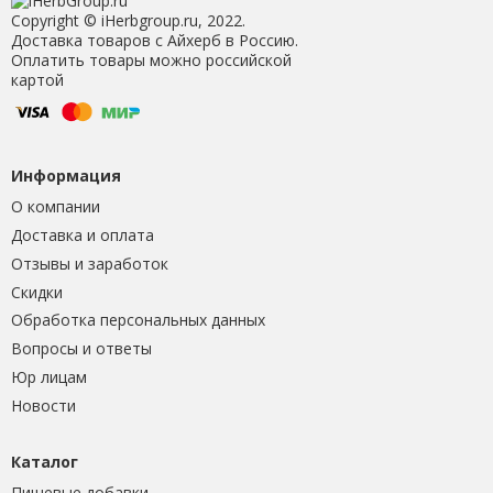
Copyright © iHerbgroup.ru, 2022.
Доставка товаров с Айхерб в Россию.
Оплатить товары можно российской
картой
Информация
О компании
Доставка и оплата
Отзывы и заработок
Скидки
Обработка персональных данных
Вопросы и ответы
Юр лицам
Новости
Каталог
Пищевые добавки