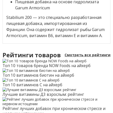
Пищевая добавка на основе гидролизата
Garum Armoricum
Stabilium 200 — это специально разработанная
пищевая добавка, импортированная из
Франции. Она содержит гидролизат рыбы Garum
Armoricum, витамин B6, витамин E и витамин A.
Рейтинги товаров
Смотреть все рейтинги
Топ 10 товаров бренда NOW Foods на айхерб
Топ 10 витаминов биотин на айхерб
Топ 10 витаминов С на айхерб
Лучшие витамины Д3 взрослым: рейтинг
Рейтинг лучших добавок при хроническом стрессе и