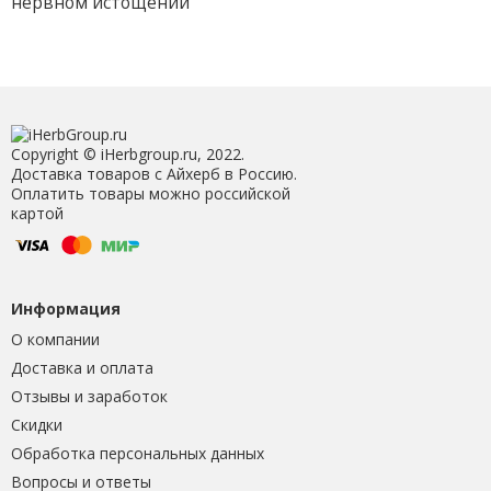
нервном истощении
Copyright © iHerbgroup.ru, 2022.
Доставка товаров с Айхерб в Россию.
Оплатить товары можно российской
картой
Информация
О компании
Доставка и оплата
Отзывы и заработок
Скидки
Обработка персональных данных
Вопросы и ответы