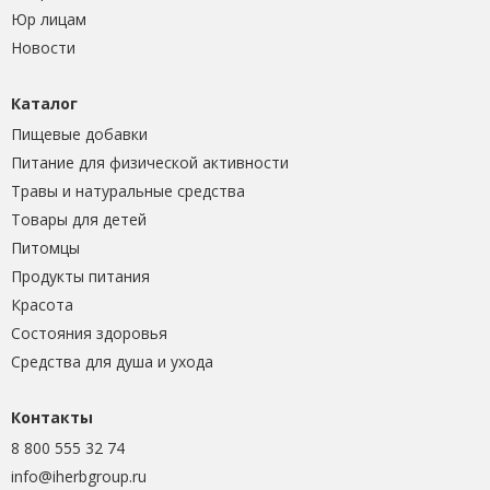
Юр лицам
Новости
Каталог
Пищевые добавки
Питание для физической активности
Травы и натуральные средства
Товары для детей
Питомцы
Продукты питания
Красота
Состояния здоровья
Средства для душа и ухода
Контакты
8 800 555 32 74
info@iherbgroup.ru