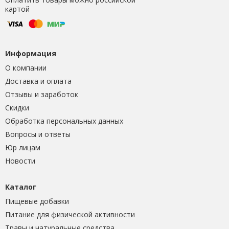
картой
Информация
О компании
Доставка и оплата
Отзывы и заработок
Скидки
Обработка персональных данных
Вопросы и ответы
Юр лицам
Новости
Каталог
Пищевые добавки
Питание для физической активности
Травы и натуральные средства