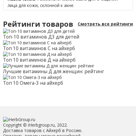
лица для кожи, склонной к акне.
Рейтинги товаров
Смотреть все рейтинги
Топ-10 витаминов Д3 для детей
Топ 10 витаминов С на айхерб
Топ 10 витаминов Д на айхерб
Лучшие витамины Д для женщин: рейтинг
Топ 10 Омега-3 на айхерб
Copyright © iHerbgroup.ru, 2022.
Доставка товаров с Айхерб в Россию.
Оплатить товары можно российской