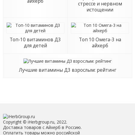
айхерб
стрессе и нервном
истощении
Топ-10 витаминов Д3
Топ 10 Омега-3 на
для детей
айхерб
Лучшие витамины Д3 взрослым: рейтинг
Copyright © iHerbgroup.ru, 2022.
Доставка товаров с Айхерб в Россию.
Оплатить товары можно российской