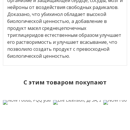
организме и защищающей сердце, сосуды, мозг и
нейроны от воздействия свободных радикалов.
Доказано, что убихинол обладает высокой
биологической ценностью, а добавление в
продукт масел среднецепочечных
триглицеридов естественным образом улучшает
его растворимость и улучшает всасывание, что
позволило создать продукт с превосходной
биологической ценностью.
C этим товаром покупают