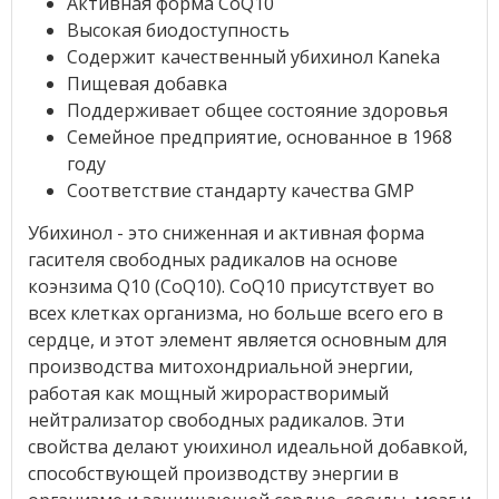
Активная форма CoQ10
Высокая биодоступность
Содержит качественный убихинол Kaneka
Пищевая добавка
Поддерживает общее состояние здоровья
Семейное предприятие, основанное в 1968
году
Соответствие стандарту качества GMP
Убихинол - это сниженная и активная форма
гасителя свободных радикалов на основе
коэнзима Q10 (CoQ10). CoQ10 присутствует во
всех клетках организма, но больше всего его в
сердце, и этот элемент является основным для
производства митохондриальной энергии,
работая как мощный жирорастворимый
нейтрализатор свободных радикалов. Эти
свойства делают уюихинол идеальной добавкой,
способствующей производству энергии в