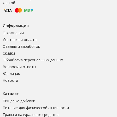
картой
Информация
О компании
Доставка и оплата
Отзывы и заработок
Скидки
Обработка персональных данных
Вопросы и ответы
Юр лицам
Новости
Каталог
Пищевые добавки
Питание для физической активности
Травы и натуральные средства