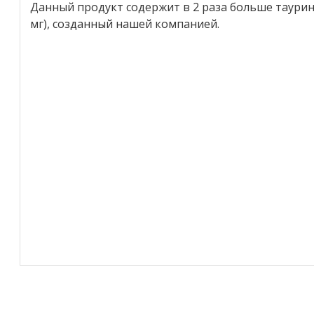
Данный продукт содержит в 2 раза больше таурина
мг), созданный нашей компанией.