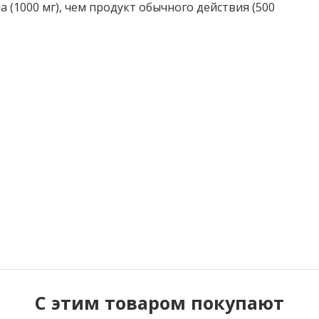
 (1000 мг), чем продукт обычного действия (500
C этим товаром покупают