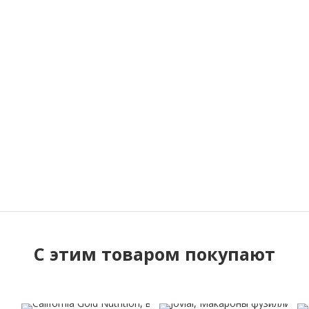
C этим товаром покупают