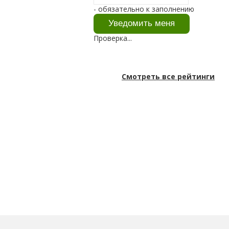
- обязательно к заполнению
Проверка...
Смотреть все рейтинги