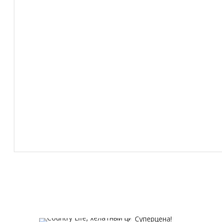
Суперцена!