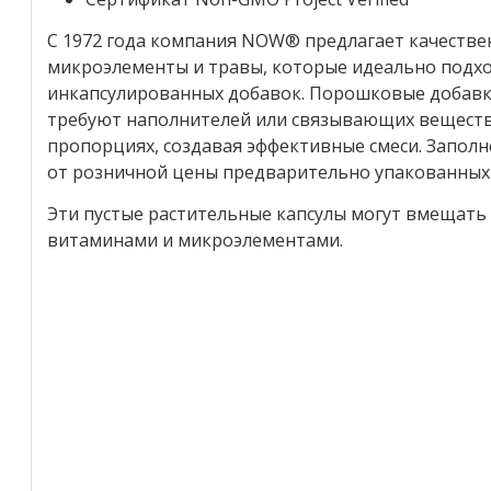
С 1972 года компания NOW® предлагает качеств
микроэлементы и травы, которые идеально подхо
инкапсулированных добавок. Порошковые добавки
требуют наполнителей или связывающих веществ,
пропорциях, создавая эффективные смеси. Заполн
от розничной цены предварительно упакованных
Эти пустые растительные капсулы могут вмещать
витаминами и микроэлементами.