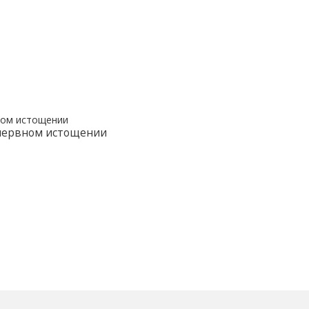
 нервном истощении