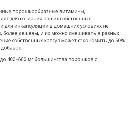
енные порошкообразные витамины,
дят для создания ваших собственных
 для инкапсуляции в домашних условиях не
 более дешевы, и их можно смешивать в разных
ение собственных капсул может сэкономить до 50%
 добавок.
 до 400–600 мг большинства порошков с