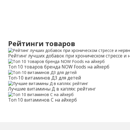
Рейтинги товаров
Рейтинг лучших добавок при хроническом стрессе и
Топ 10 товаров бренда NOW Foods на айхерб
Топ-10 витаминов Д3 для детей
Лучшие витамины Д в каплях: рейтинг
Топ 10 витаминов С на айхерб