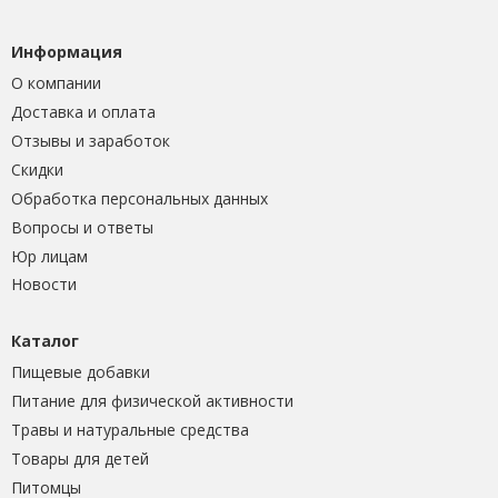
Информация
О компании
Доставка и оплата
Отзывы и заработок
Скидки
Обработка персональных данных
Вопросы и ответы
Юр лицам
Новости
Каталог
Пищевые добавки
Питание для физической активности
Травы и натуральные средства
Товары для детей
Питомцы