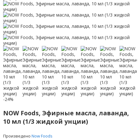
-24%
NOW Foods, Эфирные масла, лаванда,
10 мл (1/3 жидкой унции)
Произведено
Now Foods