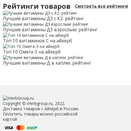
Рейтинги товаров
Смотреть все рейтинги
Лучшие витамины Д3 с К2: рейтинг
Лучшие витамины Д3 взрослым: рейтинг
Топ 10 витаминов С на айхерб
Топ 10 Омега-3 на айхерб
Лучшие витамины Д в каплях: рейтинг
Copyright © iHerbgroup.ru, 2022.
Доставка товаров с Айхерб в Россию.
Оплатить товары можно российской
картой