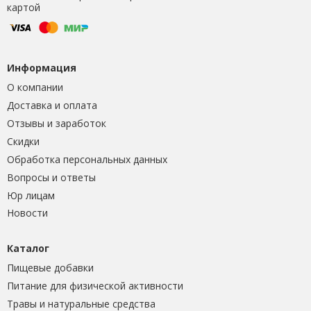
картой
Информация
О компании
Доставка и оплата
Отзывы и заработок
Скидки
Обработка персональных данных
Вопросы и ответы
Юр лицам
Новости
Каталог
Пищевые добавки
Питание для физической активности
Травы и натуральные средства