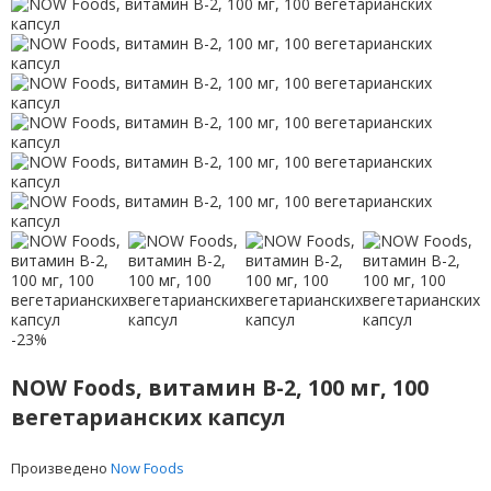
-23%
NOW Foods, витамин B-2, 100 мг, 100
вегетарианских капсул
Произведено
Now Foods