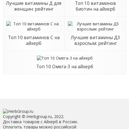
Лучшие витамины Д для
Топ 10 витаминов
женщин: рейтинг
биотин на айхерб
Топ 10 витаминов С на
Лучшие витамины Д3
айхерб
взрослым: рейтинг
Топ 10 Омега-3 на айхерб
Copyright © iHerbgroup.ru, 2022.
Доставка товаров с Айхерб в Россию.
Оплатить товары можно российской