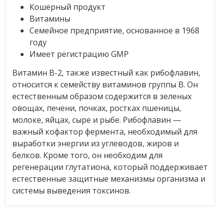
Кошерный продукт
Витамины
Семейное предприятие, основанное в 1968
году
Имеет регистрацию GMP
Витамин B-2, также известный как рибофлавин,
относится к семейству витаминов группы B. Он
естественным образом содержится в зеленых
овощах, печени, почках, ростках пшеницы,
молоке, яйцах, сыре и рыбе. Рибофлавин —
важный кофактор фермента, необходимый для
выработки энергии из углеводов, жиров и
белков. Кроме того, он необходим для
регенерации глутатиона, который поддерживает
естественные защитные механизмы организма и
системы выведения токсинов.