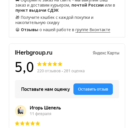
заказ и доставим курьером,
почтой России
или в
пункт выдачи СДЭК
🎁 Получите кэшбек с каждой покупки и
накопительную скидку
😀
Отзывы
о нашей работе в
группе Вконтакте