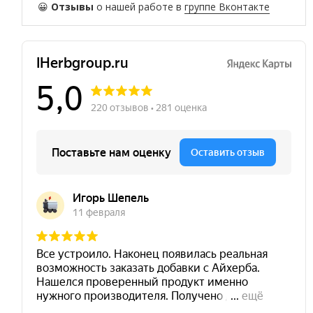
😀
Отзывы
о нашей работе в
группе Вконтакте