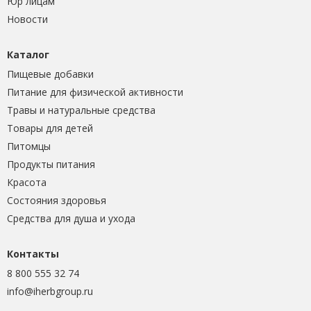
Юр лицам
Новости
Каталог
Пищевые добавки
Питание для физической активности
Травы и натуральные средства
Товары для детей
Питомцы
Продукты питания
Красота
Состояния здоровья
Средства для душа и ухода
Контакты
8 800 555 32 74
info@iherbgroup.ru