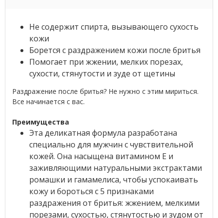
Не содержит спирта, вызывающего сухость
кожи
Борется с раздражением кожи после бритья
Помогает при жжении, мелких порезах,
сухости, стянутости и зуде от щетины
Раздражение после бритья? Не нужно с этим мириться.
Все начинается с вас.
Преимущества
Эта деликатная формула разработана
специально для мужчин с чувствительной
кожей. Она насыщена витамином E и
заживляющими натуральными экстрактами
ромашки и гамамелиса, чтобы успокаивать
кожу и бороться с 5 признаками
раздражения от бритья: жжением, мелкими
порезами, сухостью, стянутостью и зудом от