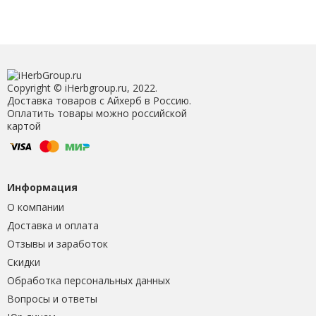
Copyright © iHerbgroup.ru, 2022.
Доставка товаров с Айхерб в Россию.
Оплатить товары можно российской
картой
Информация
О компании
Доставка и оплата
Отзывы и заработок
Скидки
Обработка персональных данных
Вопросы и ответы