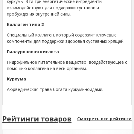
куркумы. Эти три энергетические ингредиенты
взаимодействуют для поддержки суставов и
пробуждения внутренней силы.
Коллаген типа 2
Специальный коллаген, который содержит ключевые
компоненты для поддержки здоровья суставных хрящей.
Гиалуроновая кислота
Гидрофильное питательное вещество, воздействующее с
помощью коллагена на весь организм.
Куркума
Аюрведическая трава богата куркуминоидами.
Рейтинги товаров
Смотреть все рейтинги