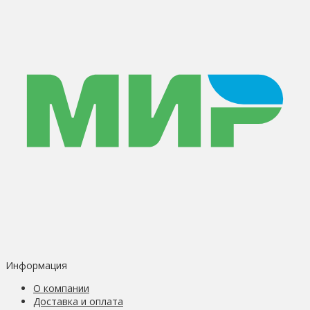
Информация
О компании
Доставка и оплата