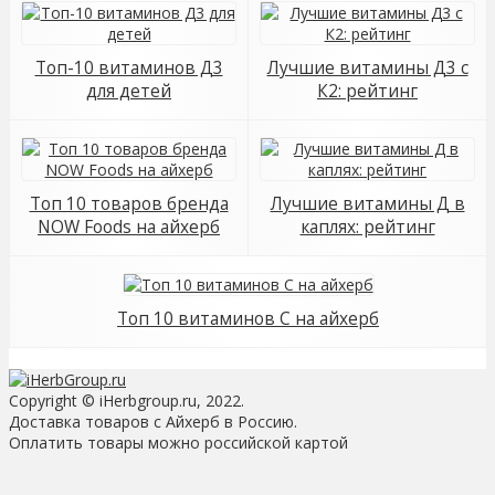
Топ-10 витаминов Д3
Лучшие витамины Д3 с
для детей
К2: рейтинг
Топ 10 товаров бренда
Лучшие витамины Д в
NOW Foods на айхерб
каплях: рейтинг
Топ 10 витаминов С на айхерб
Copyright © iHerbgroup.ru, 2022.
Доставка товаров с Айхерб в Россию.
Оплатить товары можно российской картой