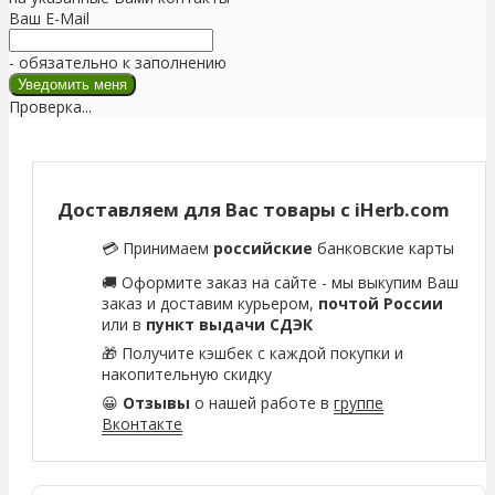
Ваш E-Mail
- обязательно к заполнению
Проверка...
Доставляем для Вас товары с iHerb.com
💳 Принимаем
российские
банковские карты
🚚 Оформите заказ на сайте - мы выкупим Ваш
заказ и доставим курьером,
почтой России
или в
пункт выдачи СДЭК
🎁 Получите кэшбек с каждой покупки и
накопительную скидку
😀
Отзывы
о нашей работе в
группе
Вконтакте