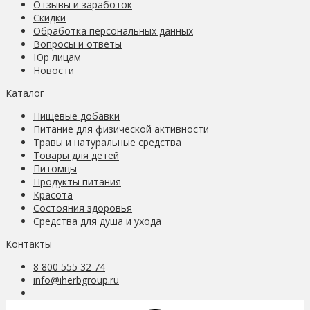
Отзывы и заработок
Скидки
Обработка персональных данных
Вопросы и ответы
Юр лицам
Новости
Каталог
Пищевые добавки
Питание для физической активности
Травы и натуральные средства
Товары для детей
Питомцы
Продукты питания
Красота
Состояния здоровья
Средства для душа и ухода
Контакты
8 800 555 32 74
info@iherbgroup.ru