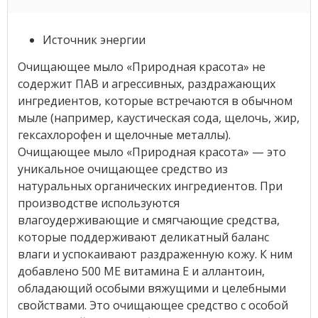
Источник энергии
Очищающее мыло «Природная красота» не
содержит ПАВ и агрессивных, раздражающих
ингредиентов, которые встречаются в обычном
мыле (например, каустическая сода, щелочь, жир,
гексахлорофен и щелочные металлы).
Очищающее мыло «Природная красота» — это
уникальное очищающее средство из
натуральных органических ингредиентов. При
производстве используются
влагоудерживающие и смягчающие средства,
которые поддерживают деликатный баланс
влаги и успокаивают раздраженную кожу. К ним
добавлено 500 МЕ витамина Е и аллантоин,
обладающий особыми вяжущими и целебными
свойствами. Это очищающее средство с особой