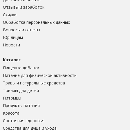
Отзывы и заработок
Скидки
Обработка персональных данных
Вопросы и ответы
Юр лицам
Новости
Каталог
Пищевые добавки
Питание для физической активности
Травы и натуральные средства
Товары для детей
Питомцы
Продукты питания
Красота
Состояния здоровья
Средства для душа и ухода