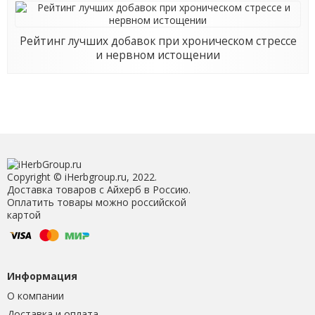
Рейтинг лучших добавок при хроническом стрессе
и нервном истощении
Copyright © iHerbgroup.ru, 2022.
Доставка товаров с Айхерб в Россию.
Оплатить товары можно российской
картой
Информация
О компании
Доставка и оплата