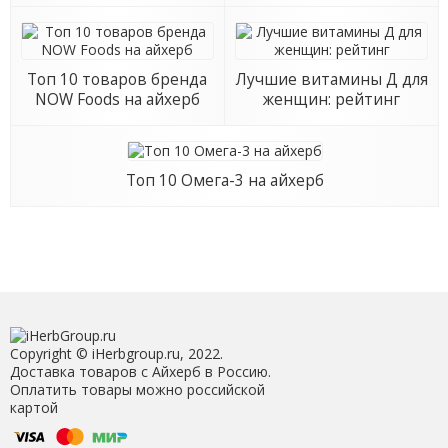
Топ 10 товаров бренда
Лучшие витамины Д для
NOW Foods на айхерб
женщин: рейтинг
Топ 10 Омега-3 на айхерб
Copyright © iHerbgroup.ru, 2022.
Доставка товаров с Айхерб в Россию.
Оплатить товары можно российской
картой