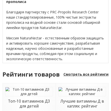
прополиса
Благодаря партнерству с PRC-Propolis Research Center
наши стандартизированные, 100% чистые экстракты
прополиса на водной основе стали основой обширной
линейки продуктов NaturaNectar.
Миссия NaturaNectar - естественным образом защищать
и активировать хорошее самочувствие, разрабатывая
надежные, научно обоснованные и разработанные
врачами продукты, соблюдая при этом социальную и
экологическую ответственность.
Рейтинги товаров
Смотреть все рейтинги
Топ-10 витаминов Д3
Лучшие витамины Д в
для детей
каплях: рейтинг