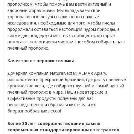
прополисом, чтобы помочь вам вести активный и
здоровый образ жизни. Мы вкладываем свои
корпоративные ресурсы в жизненно важные
исследования, необходимые для того, чтобы пчелы
продолжали оставаться настоящим чудом природы, а
также для поддержки местных сообществ, которые
помогают экологически чистым способом собирать наш
пчелиный прополис.
Качество от первоисточника.
Дочерняя компания NaturaNectar, ALMAR Apiary,
расположена в прекрасной Бразилии, где растут зеленые
тропические леса, где собирают лучший и самый чистый
пчелиный прополис в мире. Наши новаторские и
эффективные продукты получены для вас
непосредственно из бразильских пчел и их
биоразнообразных лесов!
Более 30 лет совершенствования самых
современных стандартизированных экстрактов