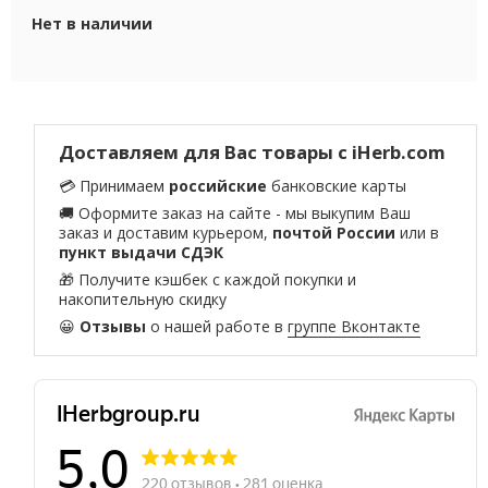
Нет в наличии
Доставляем для Вас товары с iHerb.com
💳 Принимаем
российские
банковские карты
🚚 Оформите заказ на сайте - мы выкупим Ваш
заказ и доставим курьером,
почтой России
или в
пункт выдачи СДЭК
🎁 Получите кэшбек с каждой покупки и
накопительную скидку
😀
Отзывы
о нашей работе в
группе Вконтакте