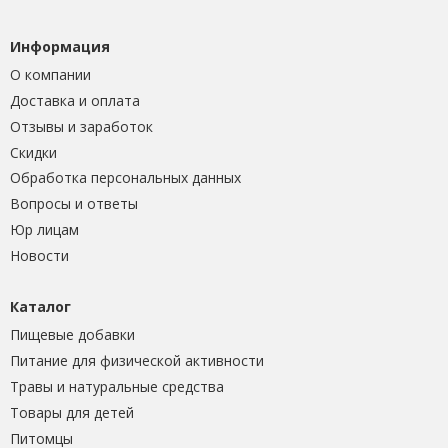
Информация
О компании
Доставка и оплата
Отзывы и заработок
Скидки
Обработка персональных данных
Вопросы и ответы
Юр лицам
Новости
Каталог
Пищевые добавки
Питание для физической активности
Травы и натуральные средства
Товары для детей
Питомцы