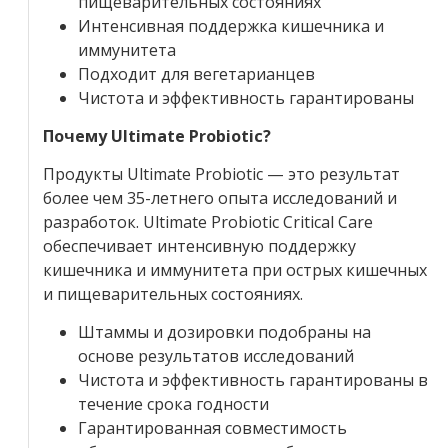
пищеварительных состояниях
Интенсивная поддержка кишечника и
иммунитета
Подходит для вегетарианцев
Чистота и эффективность гарантированы
Почему Ultimate Probiotic?
Продукты Ultimate Probiotic — это результат
более чем 35-летнего опыта исследований и
разработок. Ultimate Probiotic Critical Care
обеспечивает интенсивную поддержку
кишечника и иммунитета при острых кишечных
и пищеварительных состояниях.
Штаммы и дозировки подобраны на
основе результатов исследований
Чистота и эффективность гарантированы в
течение срока годности
Гарантированная совместимость