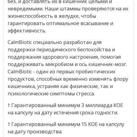
без, и доставлять их в кишечник целыми и
невредимыми. Наши штаммы проверяются на их
жизнеспособность в желудке, чтобы
гарантировать оптимальное всасывание и
эффективность.
CalmBiotic специально разработан для
поддержки периодического беспокойства и
поддержания здорового настроения, помогая
поддерживать микробиом и ось кишечник-мозг.
CalmBiotic - один из первых пробиотических
продуктов, способных временно изменять флору
кишечника, устраняя как физические, так и
психологические симптомы стресса.
† Гарантированный минимум 3 миллиарда КОЕ
на капсулу на дату истечения срока годности.
† Гарантированный минимум 15 КОЕ на капсулу
на дату производства.