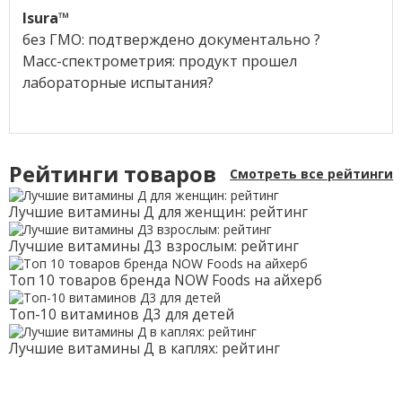
Isura™
без ГМО: подтверждено документально ?
Масс-спектрометрия: продукт прошел
лабораторные испытания?
Рейтинги товаров
Смотреть все рейтинги
Лучшие витамины Д для женщин: рейтинг
Лучшие витамины Д3 взрослым: рейтинг
Топ 10 товаров бренда NOW Foods на айхерб
Топ-10 витаминов Д3 для детей
Лучшие витамины Д в каплях: рейтинг