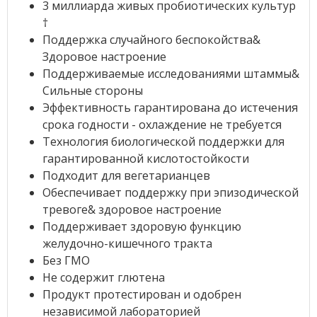
3 миллиарда живых пробиотических культур
†
Поддержка случайного беспокойства&
Здоровое настроение
Поддерживаемые исследованиями штаммы&
Сильные стороны
Эффективность гарантирована до истечения
срока годности - охлаждение не требуется
Технология биологической поддержки для
гарантированной кислотостойкости
Подходит для вегетарианцев
Обеспечивает поддержку при эпизодической
тревоге& здоровое настроение
Поддерживает здоровую функцию
желудочно-кишечного тракта
Без ГМО
Не содержит глютена
Продукт протестирован и одобрен
независимой лабораторией