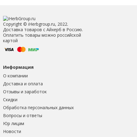
Copyright © iHerbgroup.ru, 2022.
Доставка товаров с Айхерб в Россию.
Оплатить товары можно российской
картой
Информация
О компании
Доставка и оплата
Отзывы и заработок
Скидки
Обработка персональных данных
Вопросы и ответы
Юр лицам
Новости