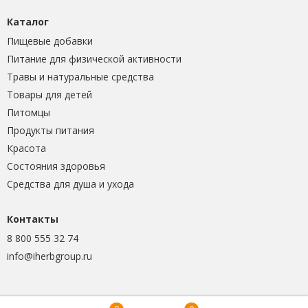
Каталог
Пищевые добавки
Питание для физической активности
Травы и натуральные средства
Товары для детей
Питомцы
Продукты питания
Красота
Состояния здоровья
Средства для душа и ухода
Контакты
8 800 555 32 74
info@iherbgroup.ru