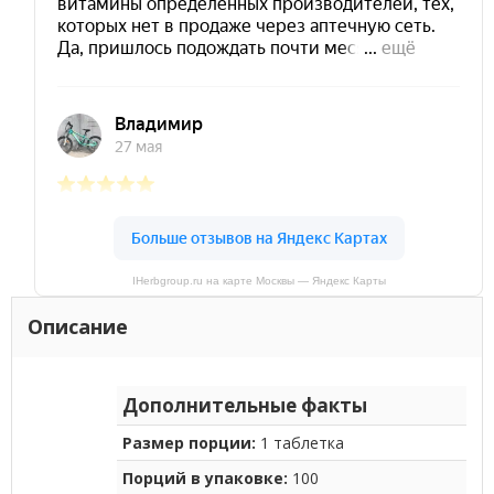
IHerbgroup.ru на карте Москвы — Яндекс Карты
Описание
Дополнительные факты
Размер порции:
1 таблетка
Порций в упаковке:
100