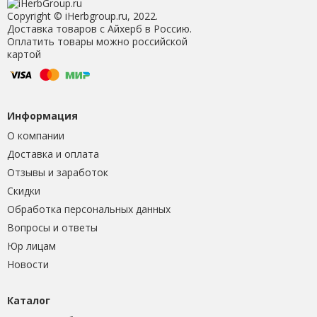
Copyright © iHerbgroup.ru, 2022.
Доставка товаров с Айхерб в Россию.
Оплатить товары можно российской
картой
Информация
О компании
Доставка и оплата
Отзывы и заработок
Скидки
Обработка персональных данных
Вопросы и ответы
Юр лицам
Новости
Каталог