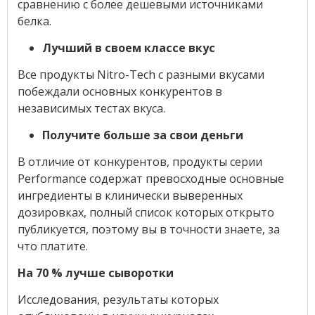
сравнению с более дешевыми источниками
белка.
Лучший в своем классе вкус
Все продукты Nitro-Tech с разными вкусами
побеждали основных конкурентов в
независимых тестах вкуса.
Получите больше за свои деньги
В отличие от конкурентов, продукты серии
Performance содержат превосходные основные
ингредиенты в клинически выверенных
дозировках, полный список которых открыто
публикуется, поэтому вы в точности знаете, за
что платите.
На 70 % лучше сыворотки
Исследования, результаты которых