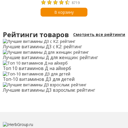
8719
В корзину
Рейтинги товаров
Смотреть все рейтинги
Лучшие витамины Д3 с К2: рейтинг
Лучшие витамины Д для женщин: рейтинг
Топ 10 витаминов Д на айхерб
Топ-10 витаминов Д3 для детей
Лучшие витамины Д3 взрослым: рейтинг