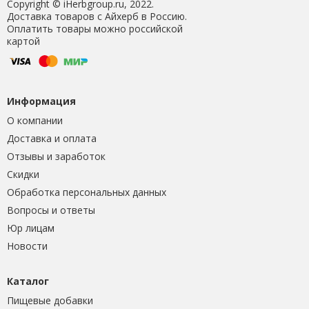
Copyright © iHerbgroup.ru, 2022.
Доставка товаров с Айхерб в Россию.
Оплатить товары можно российской
картой
Информация
О компании
Доставка и оплата
Отзывы и заработок
Скидки
Обработка персональных данных
Вопросы и ответы
Юр лицам
Новости
Каталог
Пищевые добавки