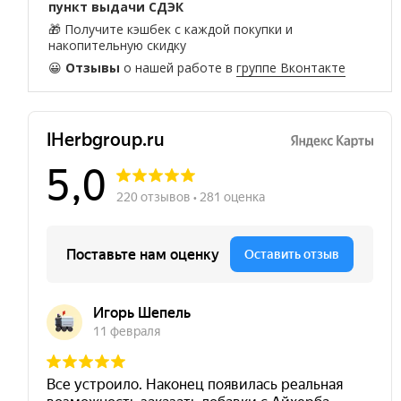
пункт выдачи СДЭК
🎁 Получите кэшбек с каждой покупки и
накопительную скидку
😀
Отзывы
о нашей работе в
группе Вконтакте