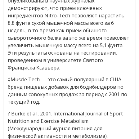
опубликованы в научных журналах,
демонстрируют, что прием ключевых
ингредиентов Nitro-Tech позволяет нарастить
8,8 фунта сухой мышечной массы всего за 6
недель, в то время как прием обычного
сывороточного белка за это же время позволяет
увеличить мышечную массу всего на 5,1 фунта.
Эти результаты основаны на тестировании,
проведенном в университете Святого
Франциска Ксавьера.
‡Muscle Tech — это самый популярный в США
бренд пищевых добавок для бодибилдеров по
данным совокупных продаж за период с 2001 по
текущий год.
? Burke et al., 2001. International Journal of Sport
Nutrition and Exercise Metabolism
(Международный журнал питания для
физической активности и метаболизма).