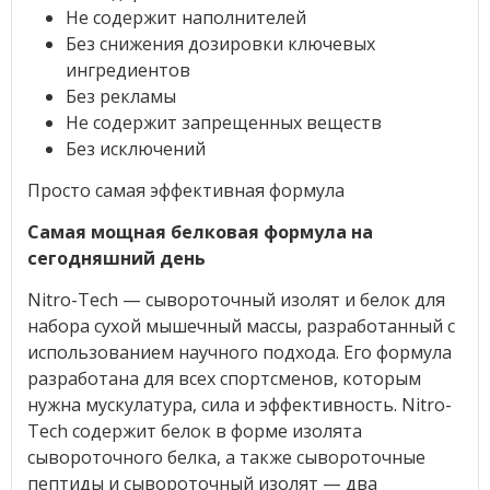
Не содержит наполнителей
Без снижения дозировки ключевых
ингредиентов
Без рекламы
Не содержит запрещенных веществ
Без исключений
Просто самая эффективная формула
Самая мощная белковая формула на
сегодняшний день
Nitro-Tech — сывороточный изолят и белок для
набора сухой мышечный массы, разработанный с
использованием научного подхода. Его формула
разработана для всех спортсменов, которым
нужна мускулатура, сила и эффективность. Nitro-
Tech содержит белок в форме изолята
сывороточного белка, а также сывороточные
пептиды и сывороточный изолят — два