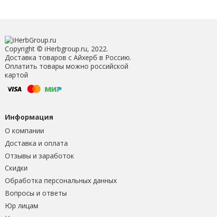
Copyright © iHerbgroup.ru, 2022.
Доставка товаров с Айхерб в Россию.
Оплатить товары можно российской
картой
Информация
О компании
Доставка и оплата
Отзывы и заработок
Скидки
Обработка персональных данных
Вопросы и ответы
Юр лицам