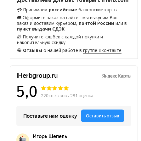
💳 Принимаем
российские
банковские карты
🚚 Оформите заказ на сайте - мы выкупим Ваш
заказ и доставим курьером,
почтой России
или в
пункт выдачи СДЭК
🎁 Получите кэшбек с каждой покупки и
накопительную скидку
😀
Отзывы
о нашей работе в
группе Вконтакте