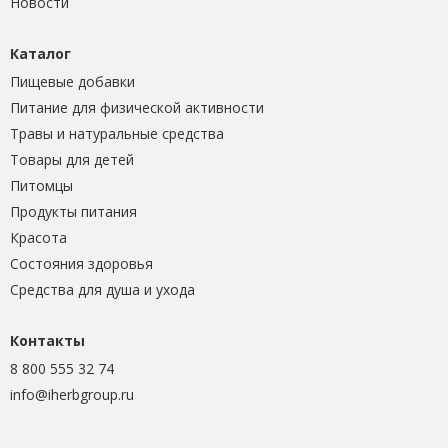
Новости
Каталог
Пищевые добавки
Питание для физической активности
Травы и натуральные средства
Товары для детей
Питомцы
Продукты питания
Красота
Состояния здоровья
Средства для душа и ухода
Контакты
8 800 555 32 74
info@iherbgroup.ru