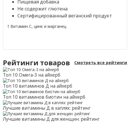
Пищевая добавка
Не содержит глютена
Сертифицированный веганский продукт
† Витамин C, цинк и марганец
Рейтинги товаров
Смотреть все рейтинги
Топ 10 Омега-3 на айхерб
Топ 10 витаминов Д на айхерб
Топ 10 витаминов биотин на айхерб
Лучшие витамины Д в каплях: рейтинг
Лучшие витамины Д для женщин: рейтинг