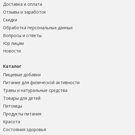
Доставка и оплата
Отзывы и заработок
Скидки
Обработка персональных данных
Вопросы и ответы
Юр лицам
Новости
Каталог
Пищевые добавки
Питание для физической активности
Травы и натуральные средства
Товары для детей
Питомцы
Продукты питания
Красота
Состояния здоровья