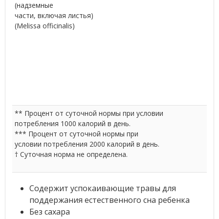
(надземные
части, включая листья)
(Melissa officinalis)
** Процент от суточной нормы при условии
потребления 1000 калорий в день.
*** Процент от суточной нормы при
условии потребления 2000 калорий в день.
† Суточная норма не определена.
Содержит успокаивающие травы для
поддержания естественного сна ребенка
Без сахара