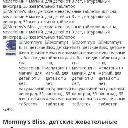
-24%
Mommy's Bliss, детские жевательные