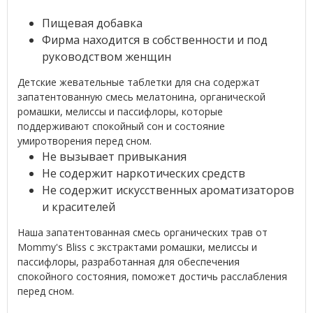
Пищевая добавка
Фирма находится в собственности и под
руководством женщин
Детские жевательные таблетки для сна содержат
запатентованную смесь мелатонина, органической
ромашки, мелиссы и пассифлоры, которые
поддерживают спокойный сон и состояние
умиротворения перед сном.
Не вызывает привыкания
Не содержит наркотических средств
Не содержит искусственных ароматизаторов
и красителей
Наша запатентованная смесь органических трав от
Mommy's Bliss с экстрактами ромашки, мелиссы и
пассифлоры, разработанная для обеспечения
спокойного состояния, поможет достичь расслабления
перед сном.