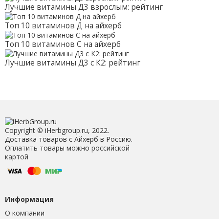
Лучшие витамины Д3 взрослым: рейтинг
Топ 10 витаминов Д на айхерб
Топ 10 витаминов С на айхерб
Лучшие витамины Д3 с К2: рейтинг
Copyright © iHerbgroup.ru, 2022.
Доставка товаров с Айхерб в Россию.
Оплатить товары можно российской
картой
Информация
О компании