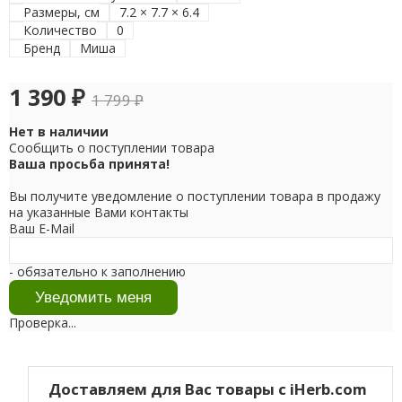
Размеры, см
7.2 × 7.7 × 6.4
Количество
0
Бренд
Миша
1 390
₽
1 799
₽
Нет в наличии
Сообщить о поступлении товара
Ваша просьба принята!
Вы получите уведомление о поступлении товара в продажу
на указанные Вами контакты
Ваш E-Mail
- обязательно к заполнению
Проверка...
Доставляем для Вас товары с iHerb.com