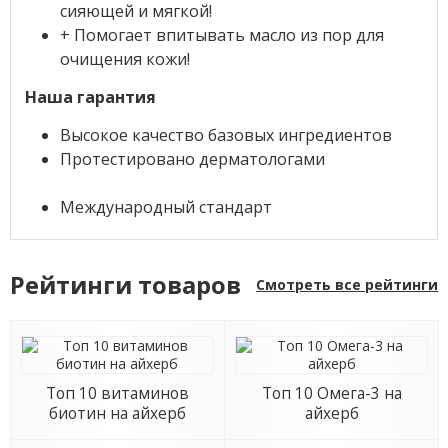
сияющей и мягкой!
+ Помогает впитывать масло из пор для
очищения кожи!
Наша гарантия
Высокое качество базовых ингредиентов
Протестировано дерматологами
Международный стандарт
Рейтинги товаров
Смотреть все рейтинги
Топ 10 витаминов
Топ 10 Омега-3 на
биотин на айхерб
айхерб