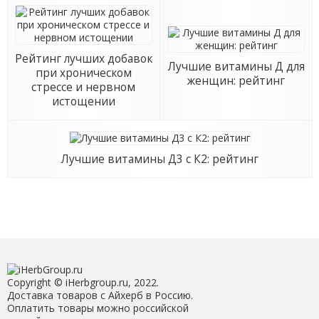
Рейтинг лучших добавок
Лучшие витамины Д для
при хроническом
женщин: рейтинг
стрессе и нервном
истощении
Лучшие витамины Д3 с К2: рейтинг
Copyright © iHerbgroup.ru, 2022.
Доставка товаров с Айхерб в Россию.
Оплатить товары можно российской