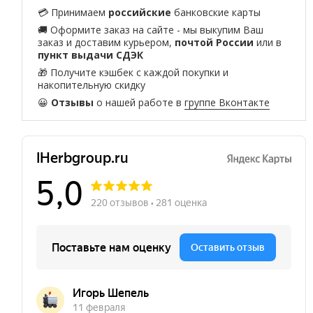
💳 Принимаем
российские
банковские карты
🚚 Оформите заказ на сайте - мы выкупим Ваш
заказ и доставим курьером,
почтой России
или в
пункт выдачи СДЭК
🎁 Получите кэшбек с каждой покупки и
накопительную скидку
😀
Отзывы
о нашей работе в
группе Вконтакте