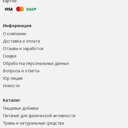
картой
Информация
О компании
Доставка и оплата
Отзывы и заработок
Скидки
Обработка персональных данных
Вопросы и ответы
Юр лицам
Новости
Каталог
Пищевые добавки
Питание для физической активности
Травы и натуральные средства