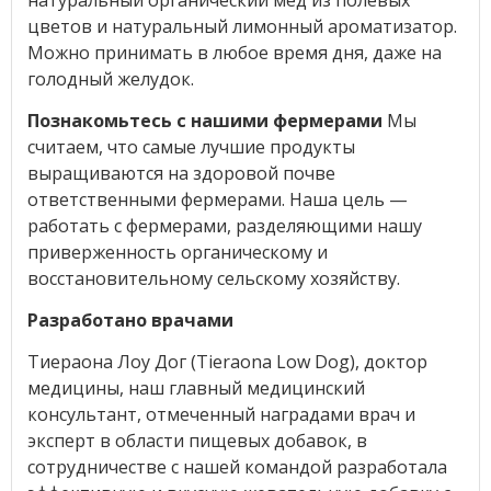
цветов и натуральный лимонный ароматизатор.
Можно принимать в любое время дня, даже на
голодный желудок.
Познакомьтесь с нашими фермерами
Мы
считаем, что самые лучшие продукты
выращиваются на здоровой почве
ответственными фермерами. Наша цель —
работать с фермерами, разделяющими нашу
приверженность органическому и
восстановительному сельскому хозяйству.
Разработано врачами
Тиераона Лоу Дог (Tieraona Low Dog), доктор
медицины, наш главный медицинский
консультант, отмеченный наградами врач и
эксперт в области пищевых добавок, в
сотрудничестве с нашей командой разработала