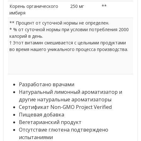
Корень органического
250 мг
**
имбиря
** Процент от суточной нормы не определен.
* % от суточной нормы при условии потребления 2000
калорий в день.
† Этот витамин смешивается с цельными продуктами
во время нашего уникального процесса производства.
Разработано врачами
Натуральный лимонный ароматизатор и
другие натуральные ароматизаторы
Сертификат Non-GMO Project Verified
Пищевая добавка
Вегетарианский продукт
Отсутствие глютена подтверждено
испытаниями