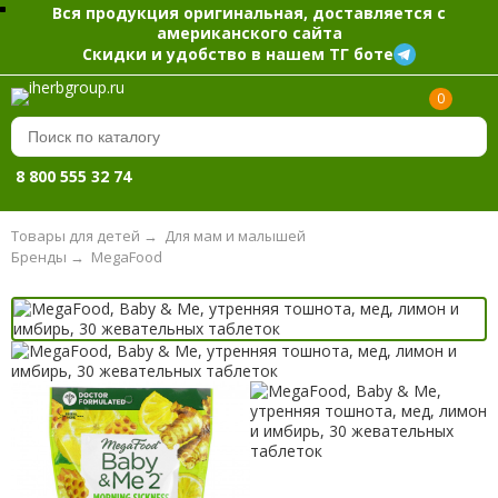
Вся продукция оригинальная, доставляется с
американского сайта
Скидки и удобство в нашем ТГ боте
0
8 800 555 32 74
Товары для детей
→
Для мам и малышей
Бренды
→
MegaFood