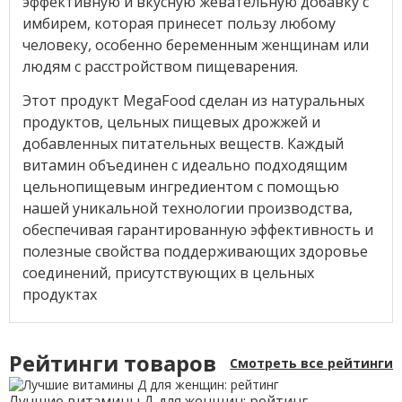
эффективную и вкусную жевательную добавку с
имбирем, которая принесет пользу любому
человеку, особенно беременным женщинам или
людям с расстройством пищеварения.
Этот продукт MegaFood сделан из натуральных
продуктов, цельных пищевых дрожжей и
добавленных питательных веществ. Каждый
витамин объединен с идеально подходящим
цельнопищевым ингредиентом с помощью
нашей уникальной технологии производства,
обеспечивая гарантированную эффективность и
полезные свойства поддерживающих здоровье
соединений, присутствующих в цельных
продуктах
Рейтинги товаров
Смотреть все рейтинги
Лучшие витамины Д для женщин: рейтинг