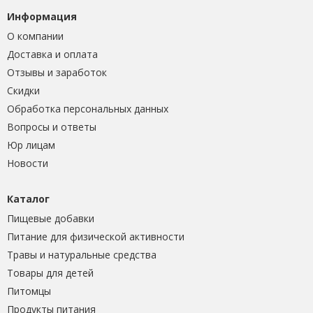
Информация
О компании
Доставка и оплата
Отзывы и заработок
Скидки
Обработка персональных данных
Вопросы и ответы
Юр лицам
Новости
Каталог
Пищевые добавки
Питание для физической активности
Травы и натуральные средства
Товары для детей
Питомцы
Продукты питания