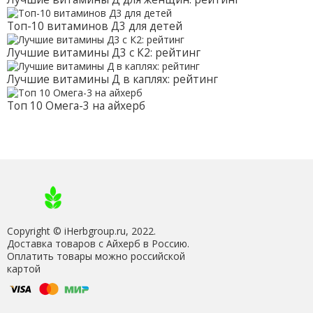
Топ-10 витаминов Д3 для детей
Лучшие витамины Д3 с К2: рейтинг
Лучшие витамины Д в каплях: рейтинг
Топ 10 Омега-3 на айхерб
Copyright © iHerbgroup.ru, 2022.
Доставка товаров с Айхерб в Россию.
Оплатить товары можно российской
картой