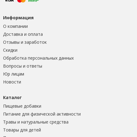
Информация
О компании
Доставка и оплата
Отзывы и заработок
Скидки
Обработка персональных данных
Вопросы и ответы
Юр лицам
Новости
Каталог
Пищевые добавки
Питание для физической активности
Травы и натуральные средства
Товары для детей