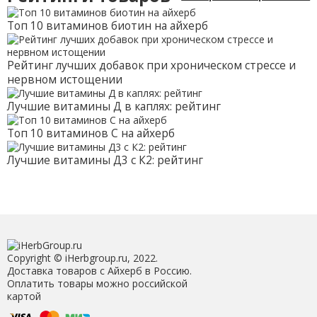
Топ 10 витаминов биотин на айхерб
Рейтинг лучших добавок при хроническом стрессе и
нервном истощении
Лучшие витамины Д в каплях: рейтинг
Топ 10 витаминов С на айхерб
Лучшие витамины Д3 с К2: рейтинг
Copyright © iHerbgroup.ru, 2022.
Доставка товаров с Айхерб в Россию.
Оплатить товары можно российской
картой