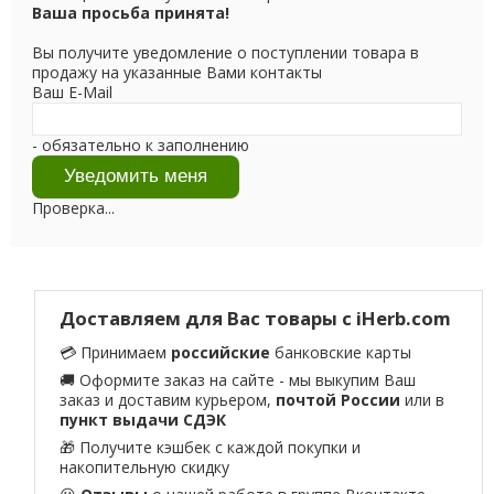
Ваша просьба принята!
Вы получите уведомление о поступлении товара в
продажу на указанные Вами контакты
Ваш E-Mail
- обязательно к заполнению
Проверка...
Доставляем для Вас товары с iHerb.com
💳 Принимаем
российские
банковские карты
🚚 Оформите заказ на сайте - мы выкупим Ваш
заказ и доставим курьером,
почтой России
или в
пункт выдачи СДЭК
🎁 Получите кэшбек с каждой покупки и
накопительную скидку