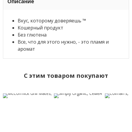
Описание
Вкус, которому доверяешь ™
Кошерный продукт
Без глютена
Все, что для этого нужно, - это пламя и
аромат
C этим товаром покупают